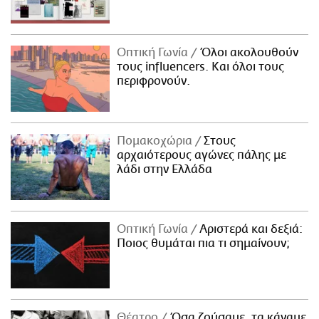
Οπτική Γωνία
Όλοι ακολουθούν
τους influencers. Και όλοι τους
περιφρονούν.
Πομακοχώρια
Στους
αρχαιότερους αγώνες πάλης με
λάδι στην Ελλάδα
Οπτική Γωνία
Αριστερά και δεξιά:
Ποιος θυμάται πια τι σημαίνουν;
Θέατρο
Όσα ζούσαμε, τα κάναμε