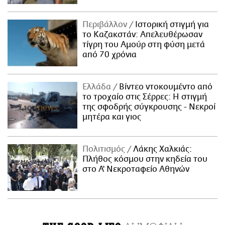
Περιβάλλον
Ιστορική στιγμή για
το Καζακστάν: Απελευθέρωσαν
τίγρη του Αμούρ στη φύση μετά
από 70 χρόνια
Ελλάδα
Βίντεο ντοκουμέντο από
το τροχαίο στις Σέρρες: Η στιγμή
της σφοδρής σύγκρουσης - Νεκροί
μητέρα και γιος
Πολιτισμός
Λάκης Χαλκιάς:
Πλήθος κόσμου στην κηδεία του
στο Α' Νεκροταφείο Αθηνών