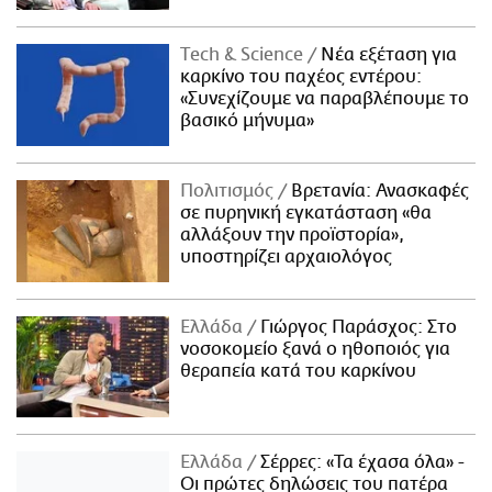
Τech & Science
Νέα εξέταση για
καρκίνο του παχέος εντέρου:
«Συνεχίζουμε να παραβλέπουμε το
βασικό μήνυμα»
Πολιτισμός
Βρετανία: Ανασκαφές
σε πυρηνική εγκατάσταση «θα
αλλάξουν την προϊστορία»,
υποστηρίζει αρχαιολόγος
Ελλάδα
Γιώργος Παράσχος: Στο
νοσοκομείο ξανά ο ηθοποιός για
θεραπεία κατά του καρκίνου
Ελλάδα
Σέρρες: «Τα έχασα όλα» -
Οι πρώτες δηλώσεις του πατέρα