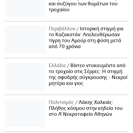
και συζύγου των θυμάτων του
τροχαίου
Περιβάλλον
Ιστορική στιγμή για
το Καζακστάν: Απελευθέρωσαν
τίγρη του Αμούρ στη φύση μετά
από 70 χρόνια
Ελλάδα
Βίντεο ντοκουμέντο από
το τροχαίο στις Σέρρες: Η στιγμή
της σφοδρής σύγκρουσης - Νεκροί
μητέρα και γιος
Πολιτισμός
Λάκης Χαλκιάς:
Πλήθος κόσμου στην κηδεία του
στο Α' Νεκροταφείο Αθηνών