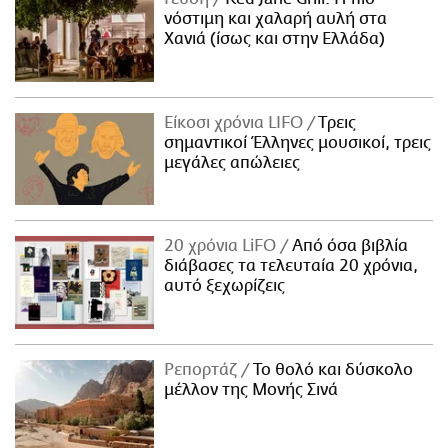
νόστιμη και χαλαρή αυλή στα
Χανιά (ίσως και στην Ελλάδα)
Είκοσι χρόνια LIFO
Tρεις
σημαντικοί Έλληνες μουσικοί, τρεις
μεγάλες απώλειες
20 χρόνια LiFO
Από όσα βιβλία
διάβασες τα τελευταία 20 χρόνια,
αυτό ξεχωρίζεις
Ρεπορτάζ
Το θολό και δύσκολο
μέλλον της Μονής Σινά