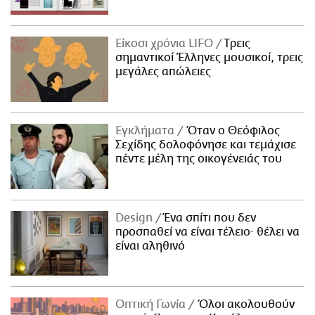
Είκοσι χρόνια LIFO
Tρεις
σημαντικοί Έλληνες μουσικοί, τρεις
μεγάλες απώλειες
Εγκλήματα
Όταν ο Θεόφιλος
Σεχίδης δολοφόνησε και τεμάχισε
πέντε μέλη της οικογένειάς του
Design
Ένα σπίτι που δεν
προσπαθεί να είναι τέλειο· θέλει να
είναι αληθινό
Οπτική Γωνία
Όλοι ακολουθούν