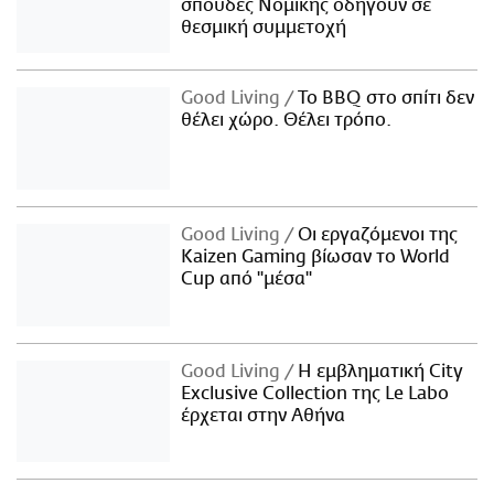
σπουδές Νομικής οδηγούν σε
θεσμική συμμετοχή
Good Living
Το BBQ στο σπίτι δεν
θέλει χώρο. Θέλει τρόπο.
Good Living
Οι εργαζόμενοι της
Kaizen Gaming βίωσαν το World
Cup από "μέσα"
Good Living
Η εμβληματική City
Exclusive Collection της Le Labo
έρχεται στην Αθήνα