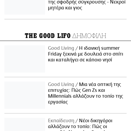
της σφοδρής σύγκρουσης - Νεκροί
μητέρα και γιος
ΔΗΜΟΦΙΛΗ
THE GOOD LIFO
Good Living
Η ιδανική summer
Friday ξεκινά με δουλειά στο σπίτι
και καταλήγει σε κάποιο νησί
Good Living
Μια νέα οπτική της
επιτυχίας: Πώς Gen Zs και
Millennials αλλάζουν το τοπίο της
εργασίας
Εκπαίδευση
Νέοι δικηγόροι
αλλάζουν το τοπίο: Πώς οι