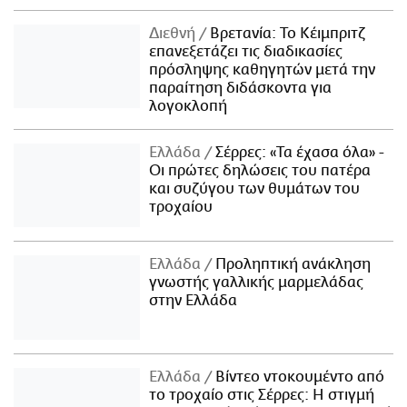
Διεθνή
Βρετανία: Το Κέιμπριτζ
επανεξετάζει τις διαδικασίες
πρόσληψης καθηγητών μετά την
παραίτηση διδάσκοντα για
λογοκλοπή
Ελλάδα
Σέρρες: «Τα έχασα όλα» -
Οι πρώτες δηλώσεις του πατέρα
και συζύγου των θυμάτων του
τροχαίου
Ελλάδα
Προληπτική ανάκληση
γνωστής γαλλικής μαρμελάδας
στην Ελλάδα
Ελλάδα
Βίντεο ντοκουμέντο από
το τροχαίο στις Σέρρες: Η στιγμή