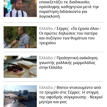
επανεξετάζει τις διαδικασίες
πρόσληψης καθηγητών μετά την
παραίτηση διδάσκοντα για
λογοκλοπή
Ελλάδα
Σέρρες: «Τα έχασα όλα» -
Οι πρώτες δηλώσεις του πατέρα
και συζύγου των θυμάτων του
τροχαίου
Ελλάδα
Προληπτική ανάκληση
γνωστής γαλλικής μαρμελάδας
στην Ελλάδα
Ελλάδα
Βίντεο ντοκουμέντο από
το τροχαίο στις Σέρρες: Η στιγμή
της σφοδρής σύγκρουσης - Νεκροί
μητέρα και γιος