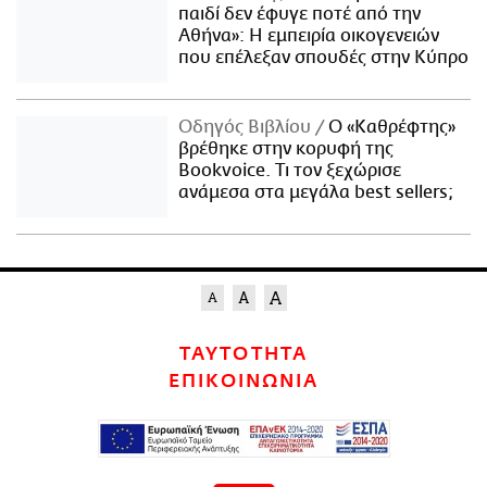
παιδί δεν έφυγε ποτέ από την
Αθήνα»: Η εμπειρία οικογενειών
που επέλεξαν σπουδές στην Κύπρο
Οδηγός Βιβλίου
Ο «Καθρέφτης»
βρέθηκε στην κορυφή της
Bookvoice. Τι τον ξεχώρισε
ανάμεσα στα μεγάλα best sellers;
ΤΑΥΤΟΤΗΤΑ
ΕΠΙΚΟΙΝΩΝΙΑ