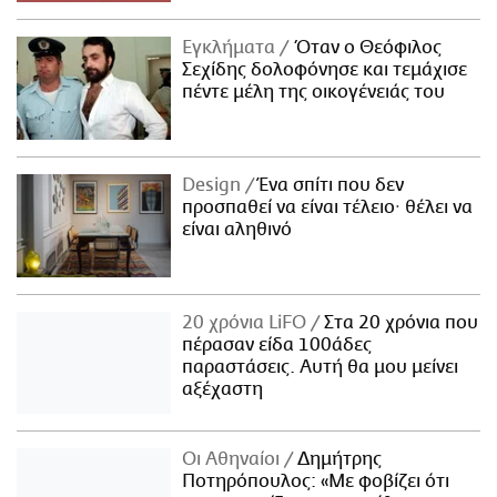
Εγκλήματα
Όταν ο Θεόφιλος
Σεχίδης δολοφόνησε και τεμάχισε
πέντε μέλη της οικογένειάς του
Design
Ένα σπίτι που δεν
προσπαθεί να είναι τέλειο· θέλει να
είναι αληθινό
20 χρόνια LiFO
Στα 20 χρόνια που
πέρασαν είδα 100άδες
παραστάσεις. Αυτή θα μου μείνει
αξέχαστη
Οι Αθηναίοι
Δημήτρης
Ποτηρόπουλος: «Με φοβίζει ότι