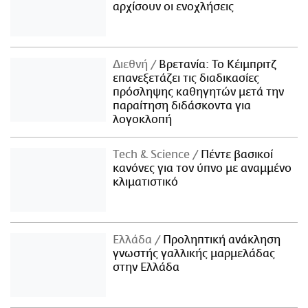
αρχίσουν οι ενοχλήσεις
Διεθνή
Βρετανία: Το Κέιμπριτζ
επανεξετάζει τις διαδικασίες
πρόσληψης καθηγητών μετά την
παραίτηση διδάσκοντα για
λογοκλοπή
Τech & Science
Πέντε βασικοί
κανόνες για τον ύπνο με αναμμένο
κλιματιστικό
Ελλάδα
Προληπτική ανάκληση
γνωστής γαλλικής μαρμελάδας
στην Ελλάδα