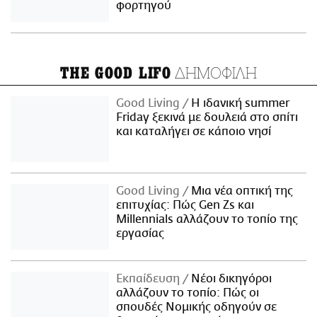
φορτηγού
ΔΗΜΟΦΙΛΗ
THE GOOD LIFO
Good Living
Η ιδανική summer
Friday ξεκινά με δουλειά στο σπίτι
και καταλήγει σε κάποιο νησί
Good Living
Μια νέα οπτική της
επιτυχίας: Πώς Gen Zs και
Millennials αλλάζουν το τοπίο της
εργασίας
Εκπαίδευση
Νέοι δικηγόροι
αλλάζουν το τοπίο: Πώς οι
σπουδές Νομικής οδηγούν σε