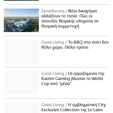
Εκπαίδευση
Νέοι δικηγόροι
αλλάζουν το τοπίο: Πώς οι
σπουδές Νομικής οδηγούν σε
θεσμική συμμετοχή
Good Living
Το BBQ στο σπίτι δεν
θέλει χώρο. Θέλει τρόπο.
Good Living
Οι εργαζόμενοι της
Kaizen Gaming βίωσαν το World
Cup από "μέσα"
Good Living
Η εμβληματική City
Exclusive Collection της Le Labo