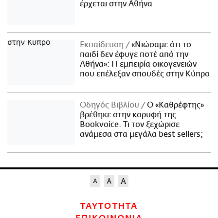
έρχεται στην Αθήνα
Εκπαίδευση
«Νιώσαμε ότι το
παιδί δεν έφυγε ποτέ από την
Αθήνα»: Η εμπειρία οικογενειών
που επέλεξαν σπουδές στην Κύπρο
Οδηγός Βιβλίου
Ο «Καθρέφτης»
βρέθηκε στην κορυφή της
Bookvoice. Τι τον ξεχώρισε
ανάμεσα στα μεγάλα best sellers;
ΤΑΥΤΟΤΗΤΑ