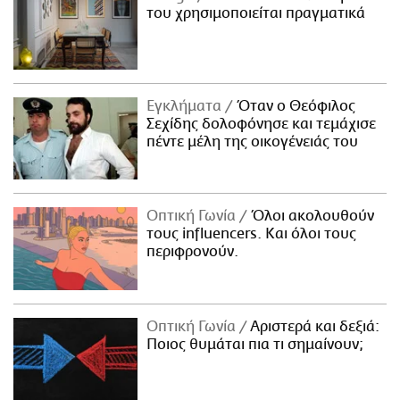
του χρησιμοποιείται πραγματικά
Εγκλήματα
Όταν ο Θεόφιλος
Σεχίδης δολοφόνησε και τεμάχισε
πέντε μέλη της οικογένειάς του
Οπτική Γωνία
Όλοι ακολουθούν
τους influencers. Και όλοι τους
περιφρονούν.
Οπτική Γωνία
Αριστερά και δεξιά:
Ποιος θυμάται πια τι σημαίνουν;