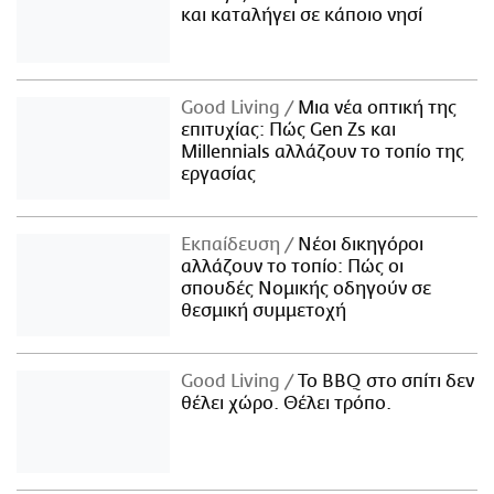
και καταλήγει σε κάποιο νησί
Good Living
Μια νέα οπτική της
επιτυχίας: Πώς Gen Zs και
Millennials αλλάζουν το τοπίο της
εργασίας
Εκπαίδευση
Νέοι δικηγόροι
αλλάζουν το τοπίο: Πώς οι
σπουδές Νομικής οδηγούν σε
θεσμική συμμετοχή
Good Living
Το BBQ στο σπίτι δεν
θέλει χώρο. Θέλει τρόπο.