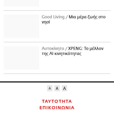
Good Living
Μια μέρα ζωής στο
νησί
Αυτοκίνητο
XPENG: Το μέλλον
της AI κινητικότητας
ΤΑΥΤΟΤΗΤΑ
ΕΠΙΚΟΙΝΩΝΙΑ