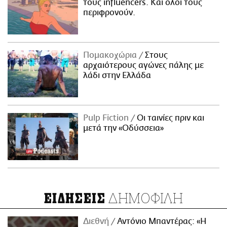
τους influencers. Και όλοι τους
περιφρονούν.
Πομακοχώρια
Στους
αρχαιότερους αγώνες πάλης με
λάδι στην Ελλάδα
Pulp Fiction
Οι ταινίες πριν και
μετά την «Οδύσσεια»
ΔΗΜΟΦΙΛΗ
ΕΙΔΗΣΕΙΣ
Διεθνή
Αντόνιο Μπαντέρας: «Η