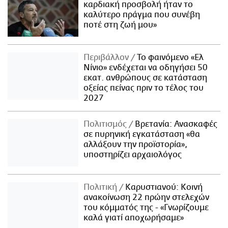
καρδιακή προσβολή ήταν το
καλύτερο πράγμα που συνέβη
ποτέ στη ζωή μου»
Περιβάλλον
Το φαινόμενο «Ελ
Νίνιο» ενδέχεται να οδηγήσει 50
εκατ. ανθρώπους σε κατάσταση
οξείας πείνας πριν το τέλος του
2027
Πολιτισμός
Βρετανία: Ανασκαφές
σε πυρηνική εγκατάσταση «θα
αλλάξουν την προϊστορία»,
υποστηρίζει αρχαιολόγος
Πολιτική
Καρυστιανού: Κοινή
ανακοίνωση 22 πρώην στελεχών
του κόμματός της - «Γνωρίζουμε
καλά γιατί αποχωρήσαμε»