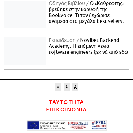
Οδηγός Βιβλίου
Ο «Καθρέφτης»
βρέθηκε στην κορυφή της
Bookvoice. Τι τον ξεχώρισε
ανάμεσα στα μεγάλα best sellers;
Εκπαίδευση
Novibet Backend
Academy: Η επόμενη γενιά
software engineers ξεκινά από εδώ
ΤΑΥΤΟΤΗΤΑ
ΕΠΙΚΟΙΝΩΝΙΑ