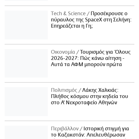
Τech & Science
Προσέκρουσε ο
πύραυλος της SpaceX στη Σελήνη:
Επηρεάζεται η Γη;
Οικονομία
Τουρισμός για Όλους
2026-2027: Πώς κάνω αίτηση -
Αυτά τα ΑΦΜ μπορούν πρώτα
Πολιτισμός
Λάκης Χαλκιάς:
Πλήθος κόσμου στην κηδεία του
στο Α' Νεκροταφείο Αθηνών
Περιβάλλον
Ιστορική στιγμή για
το Καζακστάν: Απελευθέρωσαν