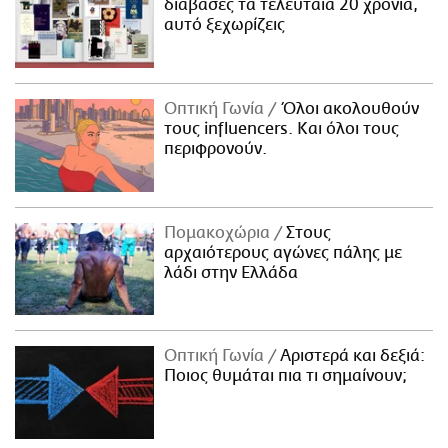
διάβασες τα τελευταία 20 χρόνια,
αυτό ξεχωρίζεις
Οπτική Γωνία
Όλοι ακολουθούν
τους influencers. Και όλοι τους
περιφρονούν.
Πομακοχώρια
Στους
αρχαιότερους αγώνες πάλης με
λάδι στην Ελλάδα
Οπτική Γωνία
Αριστερά και δεξιά:
Ποιος θυμάται πια τι σημαίνουν;