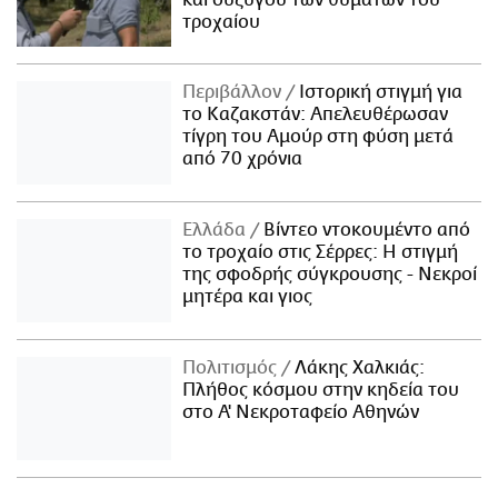
τροχαίου
Περιβάλλον
Ιστορική στιγμή για
το Καζακστάν: Απελευθέρωσαν
τίγρη του Αμούρ στη φύση μετά
από 70 χρόνια
Ελλάδα
Βίντεο ντοκουμέντο από
το τροχαίο στις Σέρρες: Η στιγμή
της σφοδρής σύγκρουσης - Νεκροί
μητέρα και γιος
Πολιτισμός
Λάκης Χαλκιάς:
Πλήθος κόσμου στην κηδεία του
στο Α' Νεκροταφείο Αθηνών