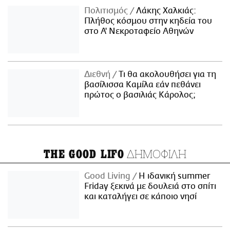
Πολιτισμός
Λάκης Χαλκιάς:
Πλήθος κόσμου στην κηδεία του
στο Α' Νεκροταφείο Αθηνών
Διεθνή
Τι θα ακολουθήσει για τη
βασίλισσα Καμίλα εάν πεθάνει
πρώτος ο βασιλιάς Κάρολος;
ΔΗΜΟΦΙΛΗ
THE GOOD LIFO
Good Living
Η ιδανική summer
Friday ξεκινά με δουλειά στο σπίτι
και καταλήγει σε κάποιο νησί