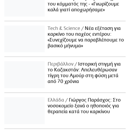
του κόμματός της - «Γνωρίζουμε
καλά γιατί αποχωρήσαμε»
Τech & Science
Νέα εξέταση για
καρκίνο του παχέος εντέρου:
«Συνεχίζουμε να παραβλέπουμε το
βασικό μήνυμα»
Περιβάλλον
Ιστορική στιγμή για
το Καζακστάν: Απελευθέρωσαν
τίγρη του Αμούρ στη φύση μετά
από 70 χρόνια
Ελλάδα
Γιώργος Παράσχος: Στο
νοσοκομείο ξανά ο ηθοποιός για
θεραπεία κατά του καρκίνου