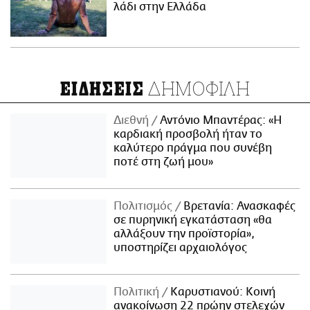
λάδι στην Ελλάδα
ΔΗΜΟΦΙΛΗ
ΕΙΔΗΣΕΙΣ
Διεθνή
Αντόνιο Μπαντέρας: «Η
καρδιακή προσβολή ήταν το
καλύτερο πράγμα που συνέβη
ποτέ στη ζωή μου»
Πολιτισμός
Βρετανία: Ανασκαφές
σε πυρηνική εγκατάσταση «θα
αλλάξουν την προϊστορία»,
υποστηρίζει αρχαιολόγος
Πολιτική
Καρυστιανού: Κοινή
ανακοίνωση 22 πρώην στελεχών