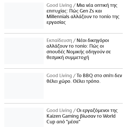
Good Living
Μια νέα οπτική της
επιτυχίας: Πώς Gen Zs και
Millennials αλλάζουν το τοπίο της
εργασίας
Εκπαίδευση
Νέοι δικηγόροι
αλλάζουν το τοπίο: Πώς οι
σπουδές Νομικής οδηγούν σε
θεσμική συμμετοχή
Good Living
Το BBQ στο σπίτι δεν
θέλει χώρο. Θέλει τρόπο.
Good Living
Οι εργαζόμενοι της
Kaizen Gaming βίωσαν το World
Cup από "μέσα"