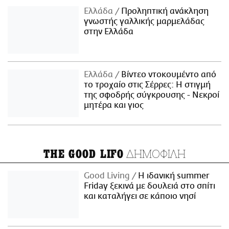
Ελλάδα
Προληπτική ανάκληση
γνωστής γαλλικής μαρμελάδας
στην Ελλάδα
Ελλάδα
Βίντεο ντοκουμέντο από
το τροχαίο στις Σέρρες: Η στιγμή
της σφοδρής σύγκρουσης - Νεκροί
μητέρα και γιος
ΔΗΜΟΦΙΛΗ
THE GOOD LIFO
Good Living
Η ιδανική summer
Friday ξεκινά με δουλειά στο σπίτι
και καταλήγει σε κάποιο νησί