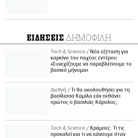
ΔΗΜΟΦΙΛΗ
ΕΙΔΗΣΕΙΣ
Τech & Science
Νέα εξέταση για
καρκίνο του παχέος εντέρου:
«Συνεχίζουμε να παραβλέπουμε το
βασικό μήνυμα»
Διεθνή
Τι θα ακολουθήσει για τη
βασίλισσα Καμίλα εάν πεθάνει
πρώτος ο βασιλιάς Κάρολος;
Τech & Science
Κράμπες: Τι τις
προκαλεί και τι να κάνουμε όταν