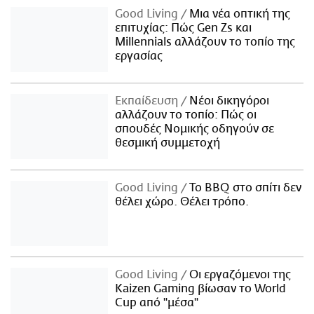
Good Living
Μια νέα οπτική της
επιτυχίας: Πώς Gen Zs και
Millennials αλλάζουν το τοπίο της
εργασίας
Εκπαίδευση
Νέοι δικηγόροι
αλλάζουν το τοπίο: Πώς οι
σπουδές Νομικής οδηγούν σε
θεσμική συμμετοχή
Good Living
Το BBQ στο σπίτι δεν
θέλει χώρο. Θέλει τρόπο.
Good Living
Οι εργαζόμενοι της
Kaizen Gaming βίωσαν το World
Cup από "μέσα"