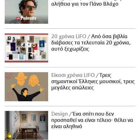
αλήθεια για τον Πάνο Βλάχο
20 χρόνια LiFO
Από όσα βιβλία
διάβασες τα τελευταία 20 χρόνια,
αυτό ξεχωρίζεις
Είκοσι χρόνια LIFO
Tρεις
σημαντικοί Έλληνες μουσικοί, τρεις
μεγάλες απώλειες
Design
Ένα σπίτι που δεν
προσπαθεί να είναι τέλειο· θέλει να
είναι αληθινό