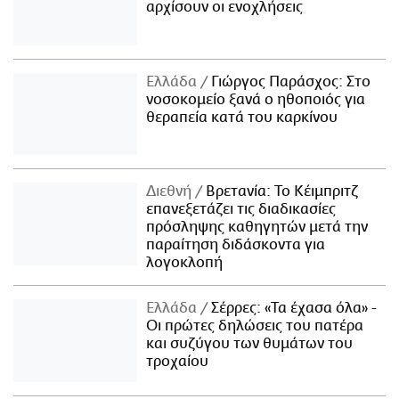
αρχίσουν οι ενοχλήσεις
Ελλάδα
Γιώργος Παράσχος: Στο
νοσοκομείο ξανά ο ηθοποιός για
θεραπεία κατά του καρκίνου
Διεθνή
Βρετανία: Το Κέιμπριτζ
επανεξετάζει τις διαδικασίες
πρόσληψης καθηγητών μετά την
παραίτηση διδάσκοντα για
λογοκλοπή
Ελλάδα
Σέρρες: «Τα έχασα όλα» -
Οι πρώτες δηλώσεις του πατέρα
και συζύγου των θυμάτων του
τροχαίου