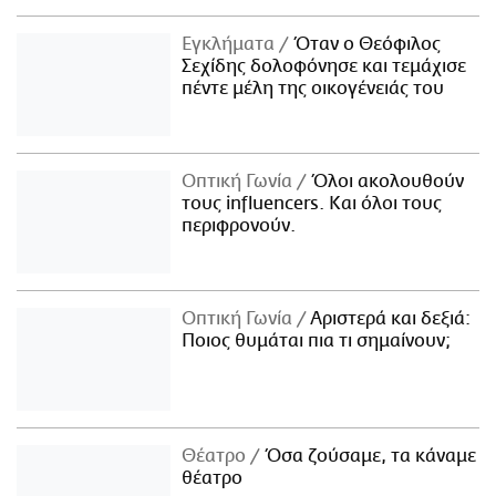
Εγκλήματα
Όταν ο Θεόφιλος
Σεχίδης δολοφόνησε και τεμάχισε
πέντε μέλη της οικογένειάς του
Οπτική Γωνία
Όλοι ακολουθούν
τους influencers. Και όλοι τους
περιφρονούν.
Οπτική Γωνία
Αριστερά και δεξιά:
Ποιος θυμάται πια τι σημαίνουν;
Θέατρο
Όσα ζούσαμε, τα κάναμε
θέατρο