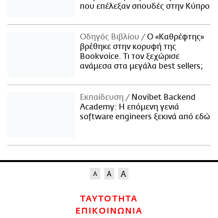
που επέλεξαν σπουδές στην Κύπρο
Οδηγός Βιβλίου
Ο «Καθρέφτης»
βρέθηκε στην κορυφή της
Bookvoice. Τι τον ξεχώρισε
ανάμεσα στα μεγάλα best sellers;
Εκπαίδευση
Novibet Backend
Academy: Η επόμενη γενιά
software engineers ξεκινά από εδώ
ΤΑΥΤΟΤΗΤΑ
ΕΠΙΚΟΙΝΩΝΙΑ