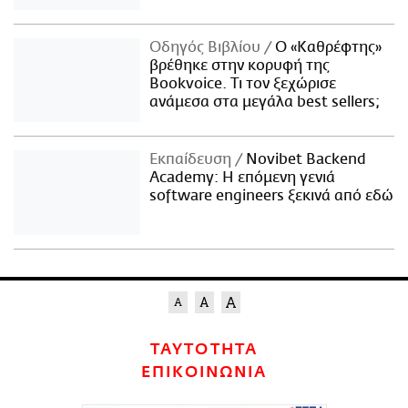
Οδηγός Βιβλίου
Ο «Καθρέφτης»
βρέθηκε στην κορυφή της
Bookvoice. Τι τον ξεχώρισε
ανάμεσα στα μεγάλα best sellers;
Εκπαίδευση
Novibet Backend
Academy: Η επόμενη γενιά
software engineers ξεκινά από εδώ
ΤΑΥΤΟΤΗΤΑ
ΕΠΙΚΟΙΝΩΝΙΑ