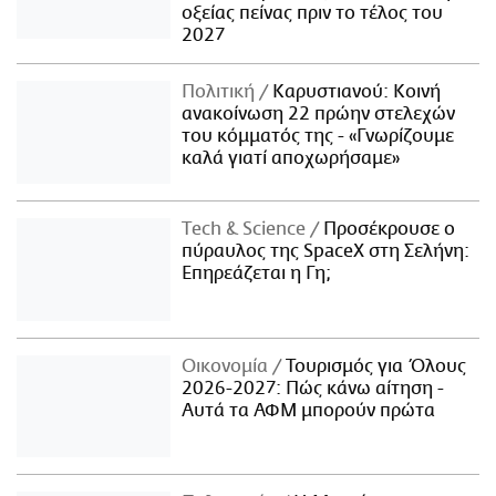
οξείας πείνας πριν το τέλος του
2027
Πολιτική
Καρυστιανού: Κοινή
ανακοίνωση 22 πρώην στελεχών
του κόμματός της - «Γνωρίζουμε
καλά γιατί αποχωρήσαμε»
Τech & Science
Προσέκρουσε ο
πύραυλος της SpaceX στη Σελήνη:
Επηρεάζεται η Γη;
Οικονομία
Τουρισμός για Όλους
2026-2027: Πώς κάνω αίτηση -
Αυτά τα ΑΦΜ μπορούν πρώτα