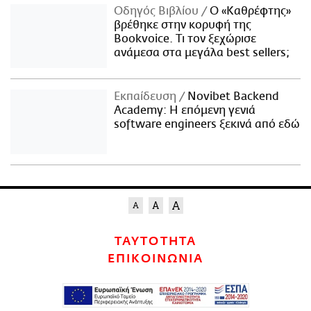
Οδηγός Βιβλίου
Ο «Καθρέφτης»
βρέθηκε στην κορυφή της
Bookvoice. Τι τον ξεχώρισε
ανάμεσα στα μεγάλα best sellers;
Εκπαίδευση
Novibet Backend
Academy: Η επόμενη γενιά
software engineers ξεκινά από εδώ
ΤΑΥΤΟΤΗΤΑ
ΕΠΙΚΟΙΝΩΝΙΑ