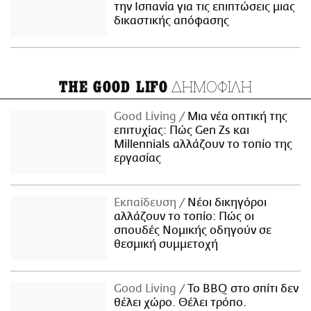
την Ισπανία για τις επιπτώσεις μιας
δικαστικής απόφασης
ΔΗΜΟΦΙΛΗ
THE GOOD LIFO
Good Living
Μια νέα οπτική της
επιτυχίας: Πώς Gen Zs και
Millennials αλλάζουν το τοπίο της
εργασίας
Εκπαίδευση
Νέοι δικηγόροι
αλλάζουν το τοπίο: Πώς οι
σπουδές Νομικής οδηγούν σε
θεσμική συμμετοχή
Good Living
Το BBQ στο σπίτι δεν
θέλει χώρο. Θέλει τρόπο.