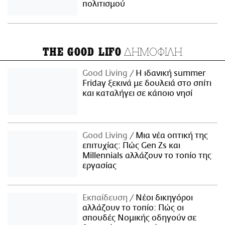
πολιτισμού
ΔΗΜΟΦΙΛΗ
THE GOOD LIFO
Good Living
Η ιδανική summer
Friday ξεκινά με δουλειά στο σπίτι
και καταλήγει σε κάποιο νησί
Good Living
Μια νέα οπτική της
επιτυχίας: Πώς Gen Zs και
Millennials αλλάζουν το τοπίο της
εργασίας
Εκπαίδευση
Νέοι δικηγόροι
αλλάζουν το τοπίο: Πώς οι
σπουδές Νομικής οδηγούν σε