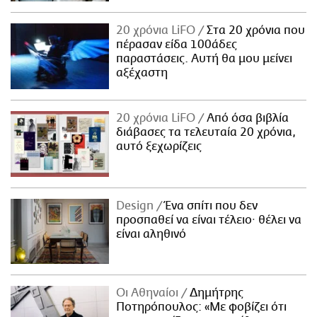
20 χρόνια LiFO
Στα 20 χρόνια που
πέρασαν είδα 100άδες
παραστάσεις. Αυτή θα μου μείνει
αξέχαστη
20 χρόνια LiFO
Από όσα βιβλία
διάβασες τα τελευταία 20 χρόνια,
αυτό ξεχωρίζεις
Design
Ένα σπίτι που δεν
προσπαθεί να είναι τέλειο· θέλει να
είναι αληθινό
Οι Αθηναίοι
Δημήτρης
Ποτηρόπουλος: «Με φοβίζει ότι