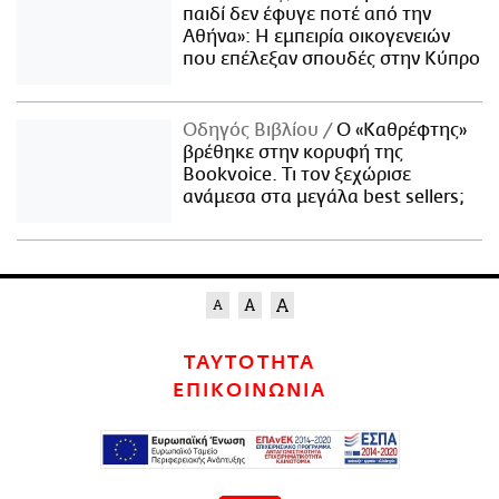
παιδί δεν έφυγε ποτέ από την
Αθήνα»: Η εμπειρία οικογενειών
που επέλεξαν σπουδές στην Κύπρο
Οδηγός Βιβλίου
Ο «Καθρέφτης»
βρέθηκε στην κορυφή της
Bookvoice. Τι τον ξεχώρισε
ανάμεσα στα μεγάλα best sellers;
ΤΑΥΤΟΤΗΤΑ
ΕΠΙΚΟΙΝΩΝΙΑ