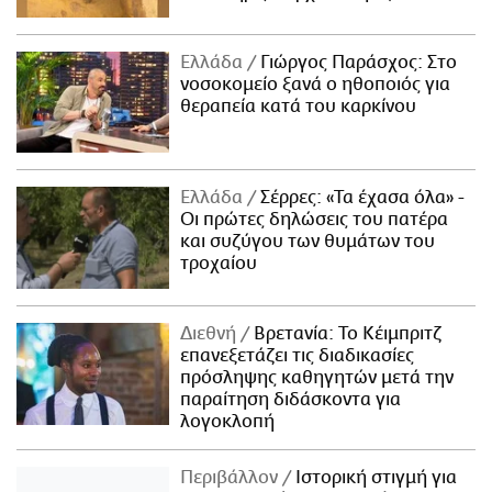
Ελλάδα
Γιώργος Παράσχος: Στο
νοσοκομείο ξανά ο ηθοποιός για
θεραπεία κατά του καρκίνου
Ελλάδα
Σέρρες: «Τα έχασα όλα» -
Οι πρώτες δηλώσεις του πατέρα
και συζύγου των θυμάτων του
τροχαίου
Διεθνή
Βρετανία: Το Κέιμπριτζ
επανεξετάζει τις διαδικασίες
πρόσληψης καθηγητών μετά την
παραίτηση διδάσκοντα για
λογοκλοπή
Περιβάλλον
Ιστορική στιγμή για