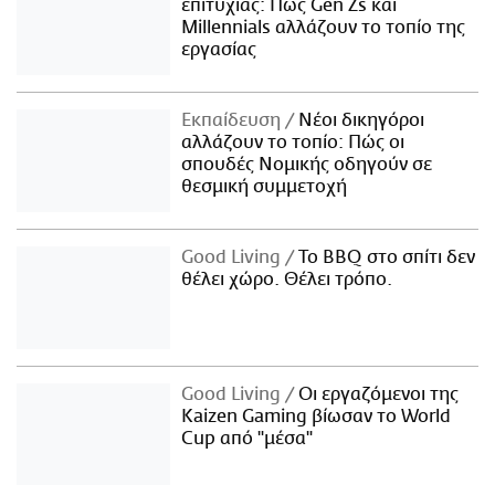
επιτυχίας: Πώς Gen Zs και
Millennials αλλάζουν το τοπίο της
εργασίας
Εκπαίδευση
Νέοι δικηγόροι
αλλάζουν το τοπίο: Πώς οι
σπουδές Νομικής οδηγούν σε
θεσμική συμμετοχή
Good Living
Το BBQ στο σπίτι δεν
θέλει χώρο. Θέλει τρόπο.
Good Living
Οι εργαζόμενοι της
Kaizen Gaming βίωσαν το World
Cup από "μέσα"