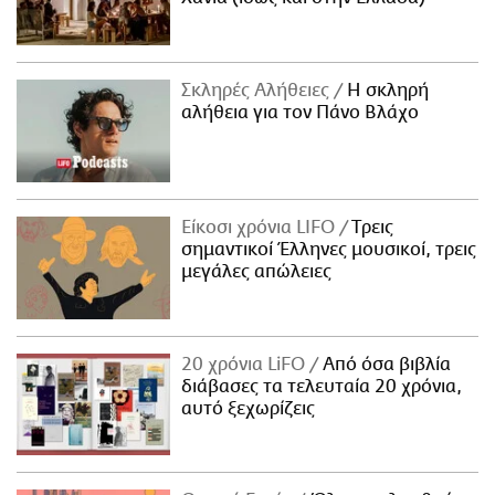
Σκληρές Αλήθειες
H σκληρή
αλήθεια για τον Πάνο Βλάχο
Είκοσι χρόνια LIFO
Tρεις
σημαντικοί Έλληνες μουσικοί, τρεις
μεγάλες απώλειες
20 χρόνια LiFO
Από όσα βιβλία
διάβασες τα τελευταία 20 χρόνια,
αυτό ξεχωρίζεις