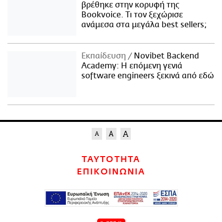
βρέθηκε στην κορυφή της
Bookvoice. Τι τον ξεχώρισε
ανάμεσα στα μεγάλα best sellers;
Εκπαίδευση
Novibet Backend
Academy: Η επόμενη γενιά
software engineers ξεκινά από εδώ
ΤΑΥΤΟΤΗΤΑ
ΕΠΙΚΟΙΝΩΝΙΑ