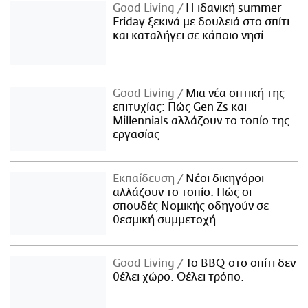
Good Living
Η ιδανική summer
Friday ξεκινά με δουλειά στο σπίτι
και καταλήγει σε κάποιο νησί
Good Living
Μια νέα οπτική της
επιτυχίας: Πώς Gen Zs και
Millennials αλλάζουν το τοπίο της
εργασίας
Εκπαίδευση
Νέοι δικηγόροι
αλλάζουν το τοπίο: Πώς οι
σπουδές Νομικής οδηγούν σε
θεσμική συμμετοχή
Good Living
Το BBQ στο σπίτι δεν
θέλει χώρο. Θέλει τρόπο.