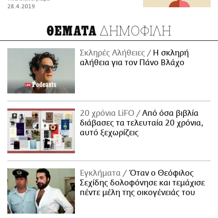
28.4.2019
ΔΗΜΟΦΙΛΗ
ΘΕΜΑΤΑ
Σκληρές Αλήθειες
H σκληρή
αλήθεια για τον Πάνο Βλάχο
20 χρόνια LiFO
Από όσα βιβλία
διάβασες τα τελευταία 20 χρόνια,
αυτό ξεχωρίζεις
Εγκλήματα
Όταν ο Θεόφιλος
Σεχίδης δολοφόνησε και τεμάχισε
πέντε μέλη της οικογένειάς του