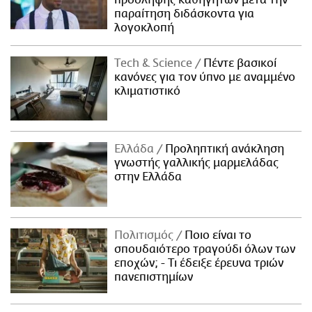
παραίτηση διδάσκοντα για
λογοκλοπή
Τech & Science
Πέντε βασικοί
κανόνες για τον ύπνο με αναμμένο
κλιματιστικό
Ελλάδα
Προληπτική ανάκληση
γνωστής γαλλικής μαρμελάδας
στην Ελλάδα
Πολιτισμός
Ποιο είναι το
σπουδαιότερο τραγούδι όλων των
εποχών; - Τι έδειξε έρευνα τριών
πανεπιστημίων