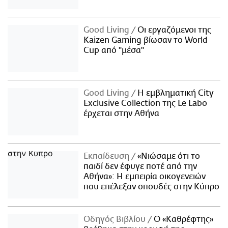
Good Living
Οι εργαζόμενοι της
Kaizen Gaming βίωσαν το World
Cup από "μέσα"
Good Living
Η εμβληματική City
Exclusive Collection της Le Labo
έρχεται στην Αθήνα
Εκπαίδευση
«Νιώσαμε ότι το
παιδί δεν έφυγε ποτέ από την
Αθήνα»: Η εμπειρία οικογενειών
που επέλεξαν σπουδές στην Κύπρο
Οδηγός Βιβλίου
Ο «Καθρέφτης»