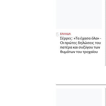
ΕΛΛΑΔΑ
Σέρρες: «Τα έχασα όλα» -
Οι πρώτες δηλώσεις του
πατέρα και συζύγου των
θυμάτων του τροχαίου