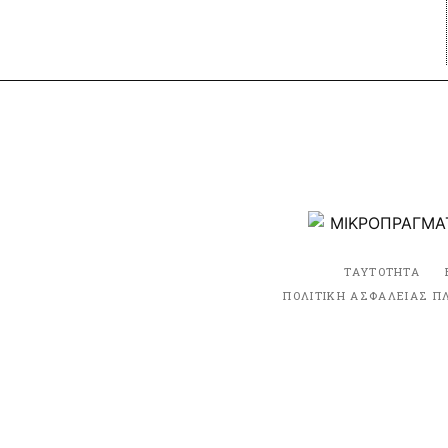
ΤΑΥΤΟΤΗΤΑ
ΠΟΛΙΤΙΚΗ ΑΣΦΑΛΕΙΑΣ Π