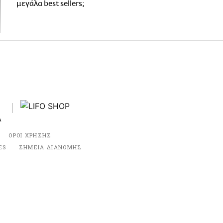
μεγάλα best sellers;
ΟΡΟΙ ΧΡΗΣΗΣ
ES
ΣΗΜΕΙΑ ΔΙΑΝΟΜΗΣ