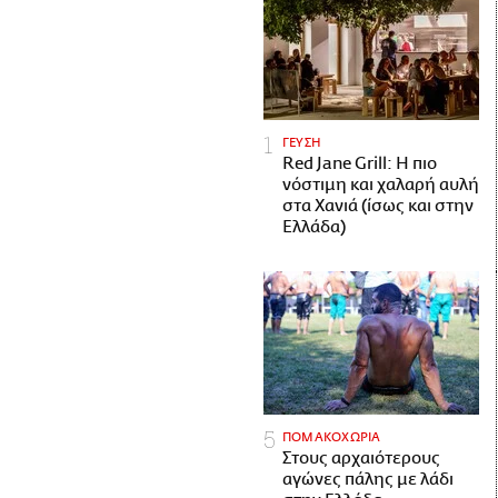
ΓΕΥΣΗ
Red Jane Grill: Η πιο
νόστιμη και χαλαρή αυλή
στα Χανιά (ίσως και στην
Ελλάδα)
ΠΟΜΑΚΟΧΩΡΙΑ
Στους αρχαιότερους
αγώνες πάλης με λάδι