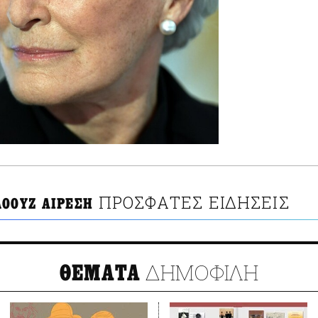
ΠΡΟΣΦΑΤΕΣ ΕΙΔΗΣΕΙΣ
ΛΟΟΥΖ ΑΙΡΕΣΗ
ΔΗΜΟΦΙΛΗ
ΘΕΜΑΤΑ