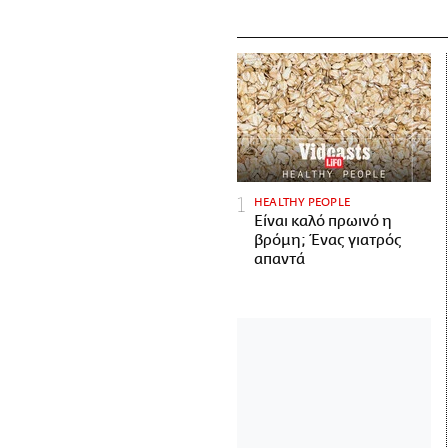
HEALTHY PEOPLE
Είναι καλό πρωινό η
βρόμη; Ένας γιατρός
απαντά