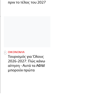
πριν το τέλος του 2027
ΟΙΚΟΝΟΜΙΑ
Τουρισμός για Όλους
2026-2027: Πώς κάνω
αίτηση - Αυτά τα ΑΦΜ
μπορούν πρώτα