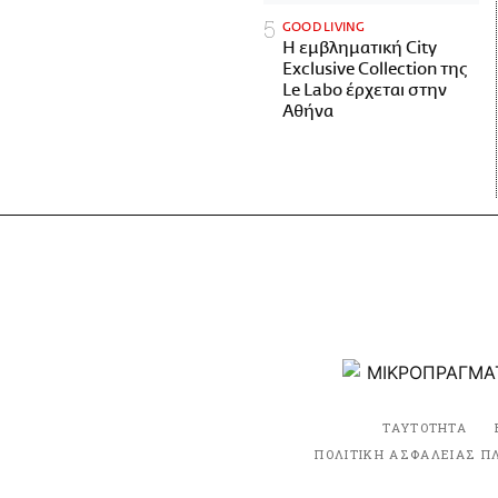
GOOD LIVING
Η εμβληματική City
Exclusive Collection της
Le Labo έρχεται στην
Αθήνα
ΤΑΥΤΟΤΗΤΑ
ΠΟΛΙΤΙΚΗ ΑΣΦΑΛΕΙΑΣ Π