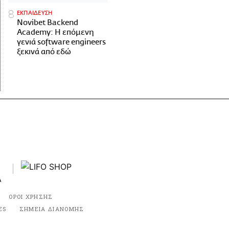
ΕΚΠΑΙΔΕΥΣΗ
Novibet Backend
Academy: Η επόμενη
γενιά software engineers
ξεκινά από εδώ
ΟΡΟΙ ΧΡΗΣΗΣ
ES
ΣΗΜΕΙΑ ΔΙΑΝΟΜΗΣ