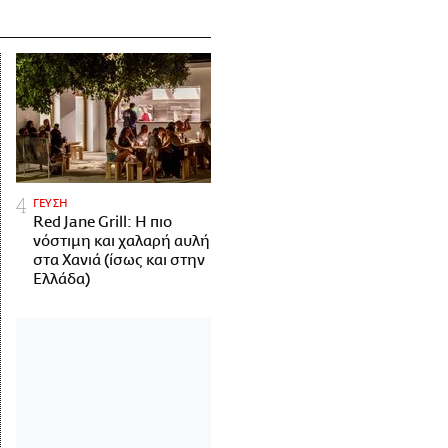
ΓΕΥΣΗ
Red Jane Grill: Η πιο
νόστιμη και χαλαρή αυλή
στα Χανιά (ίσως και στην
Ελλάδα)