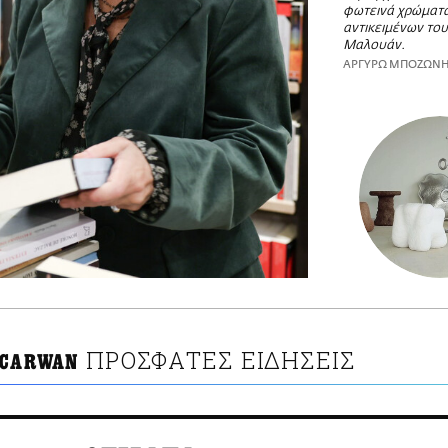
φωτεινά χρώματ
αντικειμένων του
Μαλουάν.
ΑΡΓΥΡΩ ΜΠΟΖΩΝ
ΠΡΟΣΦΑΤΕΣ ΕΙΔΗΣΕΙΣ
 CARWAN