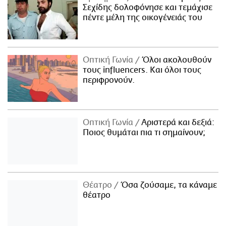
Σεχίδης δολοφόνησε και τεμάχισε
πέντε μέλη της οικογένειάς του
Οπτική Γωνία
Όλοι ακολουθούν
τους influencers. Και όλοι τους
περιφρονούν.
Οπτική Γωνία
Αριστερά και δεξιά:
Ποιος θυμάται πια τι σημαίνουν;
Θέατρο
Όσα ζούσαμε, τα κάναμε
θέατρο