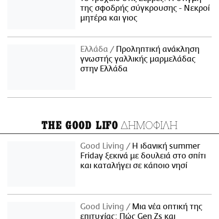
της σφοδρής σύγκρουσης - Νεκροί
μητέρα και γιος
Ελλάδα
Προληπτική ανάκληση
γνωστής γαλλικής μαρμελάδας
στην Ελλάδα
ΔΗΜΟΦΙΛΗ
THE GOOD LIFO
Good Living
Η ιδανική summer
Friday ξεκινά με δουλειά στο σπίτι
και καταλήγει σε κάποιο νησί
Good Living
Μια νέα οπτική της
επιτυχίας: Πώς Gen Zs και