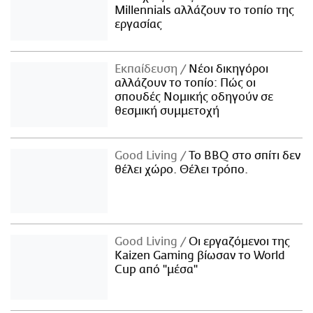
Millennials αλλάζουν το τοπίο της
εργασίας
Εκπαίδευση
Νέοι δικηγόροι
αλλάζουν το τοπίο: Πώς οι
σπουδές Νομικής οδηγούν σε
θεσμική συμμετοχή
Good Living
Το BBQ στο σπίτι δεν
θέλει χώρο. Θέλει τρόπο.
Good Living
Οι εργαζόμενοι της
Kaizen Gaming βίωσαν το World
Cup από "μέσα"