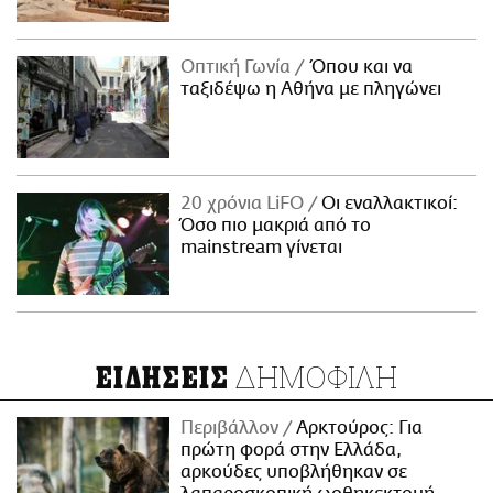
Οπτική Γωνία
Όπου και να
ταξιδέψω η Αθήνα με πληγώνει
20 χρόνια LiFO
Οι εναλλακτικοί:
Όσο πιο μακριά από το
mainstream γίνεται
ΔΗΜΟΦΙΛΗ
ΕΙΔΗΣΕΙΣ
Περιβάλλον
Αρκτούρος: Για
πρώτη φορά στην Ελλάδα,
αρκούδες υποβλήθηκαν σε