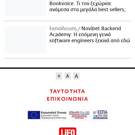
Bookvoice. Τι τον ξεχώρισε
ανάμεσα στα μεγάλα best sellers;
Εκπαίδευση
Novibet Backend
Academy: Η επόμενη γενιά
software engineers ξεκινά από εδώ
ΤΑΥΤΟΤΗΤΑ
ΕΠΙΚΟΙΝΩΝΙΑ