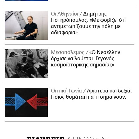
Οι Αθηναίοι
Δημήτρης
Ποτηρόπουλος: «Με φοβίζει ότι
αντιμετωπίζουμε την πόλη με
αδιαφορία»
Μεσοπόλεμος
«Ο Νεοέλλην
άρχισε να λούεται. Γεγονός
κοσμοϊστορικής σημασίας»
Οπτική Γωνία
Αριστερά και δεξιά:
Ποιος θυμάται πια τι σημαίνουν;