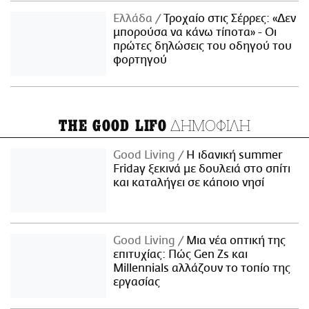
Ελλάδα
Τροχαίο στις Σέρρες: «Δεν
μπορούσα να κάνω τίποτα» - Οι
πρώτες δηλώσεις του οδηγού του
φορτηγού
ΔΗΜΟΦΙΛΗ
THE GOOD LIFO
Good Living
Η ιδανική summer
Friday ξεκινά με δουλειά στο σπίτι
και καταλήγει σε κάποιο νησί
Good Living
Μια νέα οπτική της
επιτυχίας: Πώς Gen Zs και
Millennials αλλάζουν το τοπίο της
εργασίας