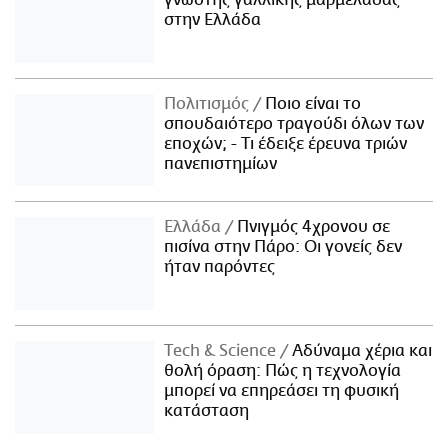
στην Ελλάδα
Πολιτισμός
Ποιο είναι το
σπουδαιότερο τραγούδι όλων των
εποχών; - Τι έδειξε έρευνα τριών
πανεπιστημίων
Ελλάδα
Πνιγμός 4χρονου σε
πισίνα στην Πάρο: Οι γονείς δεν
ήταν παρόντες
Τech & Science
Αδύναμα χέρια και
θολή όραση: Πώς η τεχνολογία
μπορεί να επηρεάσει τη φυσική
κατάσταση