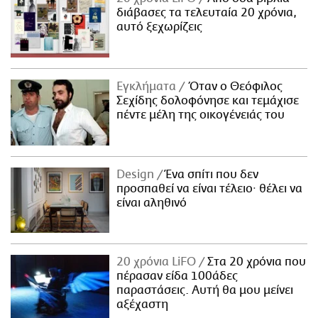
διάβασες τα τελευταία 20 χρόνια,
αυτό ξεχωρίζεις
Εγκλήματα
Όταν ο Θεόφιλος
Σεχίδης δολοφόνησε και τεμάχισε
πέντε μέλη της οικογένειάς του
Design
Ένα σπίτι που δεν
προσπαθεί να είναι τέλειο· θέλει να
είναι αληθινό
20 χρόνια LiFO
Στα 20 χρόνια που
πέρασαν είδα 100άδες
παραστάσεις. Αυτή θα μου μείνει
αξέχαστη