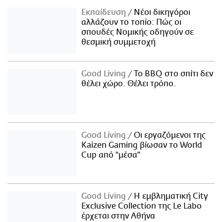
Εκπαίδευση
Νέοι δικηγόροι
αλλάζουν το τοπίο: Πώς οι
σπουδές Νομικής οδηγούν σε
θεσμική συμμετοχή
Good Living
Το BBQ στο σπίτι δεν
θέλει χώρο. Θέλει τρόπο.
Good Living
Οι εργαζόμενοι της
Kaizen Gaming βίωσαν το World
Cup από "μέσα"
Good Living
Η εμβληματική City
Exclusive Collection της Le Labo
έρχεται στην Αθήνα