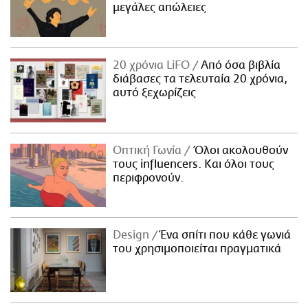
μεγάλες απώλειες
20 χρόνια LiFO
Από όσα βιβλία
διάβασες τα τελευταία 20 χρόνια,
αυτό ξεχωρίζεις
Οπτική Γωνία
Όλοι ακολουθούν
τους influencers. Και όλοι τους
περιφρονούν.
Design
Ένα σπίτι που κάθε γωνιά
του χρησιμοποιείται πραγματικά