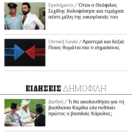
Εγκλήματα
Όταν ο Θεόφιλος
Σεχίδης δολοφόνησε και τεμάχισε
πέντε μέλη της οικογένειάς του
Οπτική Γωνία
Αριστερά και δεξιά:
Ποιος θυμάται πια τι σημαίνουν;
ΔΗΜΟΦΙΛΗ
ΕΙΔΗΣΕΙΣ
Διεθνή
Τι θα ακολουθήσει για τη
βασίλισσα Καμίλα εάν πεθάνει
πρώτος ο βασιλιάς Κάρολος;