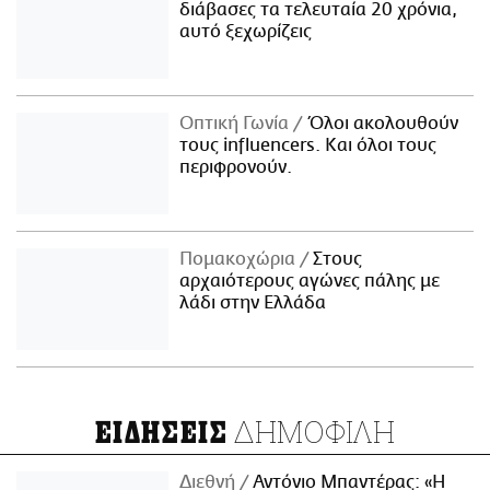
διάβασες τα τελευταία 20 χρόνια,
αυτό ξεχωρίζεις
Οπτική Γωνία
Όλοι ακολουθούν
τους influencers. Και όλοι τους
περιφρονούν.
Πομακοχώρια
Στους
αρχαιότερους αγώνες πάλης με
λάδι στην Ελλάδα
ΔΗΜΟΦΙΛΗ
ΕΙΔΗΣΕΙΣ
Διεθνή
Αντόνιο Μπαντέρας: «Η