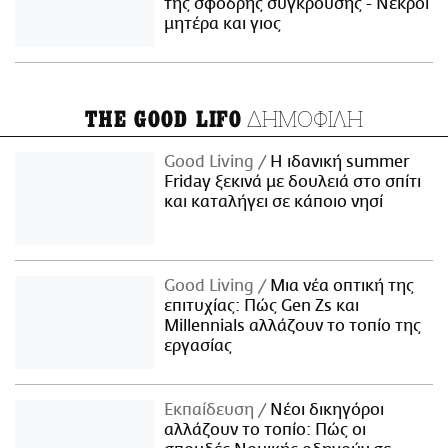
της σφοδρής σύγκρουσης - Νεκροί
μητέρα και γιος
ΔΗΜΟΦΙΛΗ
THE GOOD LIFO
Good Living
Η ιδανική summer
Friday ξεκινά με δουλειά στο σπίτι
και καταλήγει σε κάποιο νησί
Good Living
Μια νέα οπτική της
επιτυχίας: Πώς Gen Zs και
Millennials αλλάζουν το τοπίο της
εργασίας
Εκπαίδευση
Νέοι δικηγόροι
αλλάζουν το τοπίο: Πώς οι