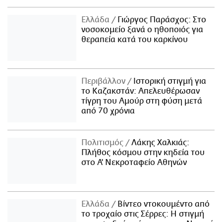
Ελλάδα
Γιώργος Παράσχος: Στο
νοσοκομείο ξανά ο ηθοποιός για
θεραπεία κατά του καρκίνου
Περιβάλλον
Ιστορική στιγμή για
το Καζακστάν: Απελευθέρωσαν
τίγρη του Αμούρ στη φύση μετά
από 70 χρόνια
Πολιτισμός
Λάκης Χαλκιάς:
Πλήθος κόσμου στην κηδεία του
στο Α' Νεκροταφείο Αθηνών
Ελλάδα
Βίντεο ντοκουμέντο από
το τροχαίο στις Σέρρες: Η στιγμή