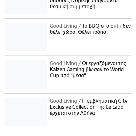
σπουδές Νομικής οδηγούν σε
θεσμική συμμετοχή
Good Living
Το BBQ στο σπίτι δεν
θέλει χώρο. Θέλει τρόπο.
Good Living
Οι εργαζόμενοι της
Kaizen Gaming βίωσαν το World
Cup από "μέσα"
Good Living
Η εμβληματική City
Exclusive Collection της Le Labo
έρχεται στην Αθήνα