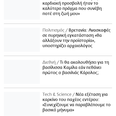
καρδιακή προσβολή ήταν το
καλύτερο πράγμα που συνέβη
ποτέ στη ζωή μου»
Πολιτισμός
Βρετανία: Ανασκαφές
σε πυρηνική εγκατάσταση «θα
αλλάξουν την προϊστορία»,
υποστηρίζει αρχαιολόγος
Διεθνή
Τι θα ακολουθήσει για τη
βασίλισσα Καμίλα εάν πεθάνει
πρώτος ο βασιλιάς Κάρολος;
Τech & Science
Νέα εξέταση για
καρκίνο του παχέος εντέρου:
«Συνεχίζουμε να παραβλέπουμε το
βασικό μήνυμα»