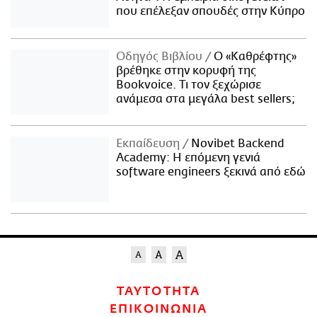
που επέλεξαν σπουδές στην Κύπρο
Οδηγός Βιβλίου
Ο «Καθρέφτης»
βρέθηκε στην κορυφή της
Bookvoice. Τι τον ξεχώρισε
ανάμεσα στα μεγάλα best sellers;
Εκπαίδευση
Novibet Backend
Academy: Η επόμενη γενιά
software engineers ξεκινά από εδώ
ΤΑΥΤΟΤΗΤΑ
ΕΠΙΚΟΙΝΩΝΙΑ