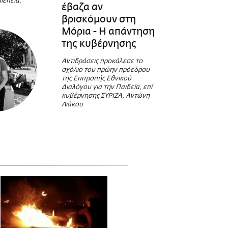
ιέπεια.
έβαζα αν
βρισκόμουν στη
Μόρια - Η απάντηση
της κυβέρνησης
Αντιδράσεις προκάλεσε το
σχόλιο του πρώην πρόεδρου
της Επιτροπής Εθνικού
Διαλόγου για την Παιδεία, επί
κυβέρνησης ΣΥΡΙΖΑ, Αντώνη
Λιάκου