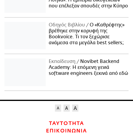
που επέλεξαν σπουδές στην Κύπρο
Οδηγός Βιβλίου
Ο «Καθρέφτης»
βρέθηκε στην κορυφή της
Bookvoice. Τι τον ξεχώρισε
ανάμεσα στα μεγάλα best sellers;
Εκπαίδευση
Novibet Backend
Academy: Η επόμενη γενιά
software engineers ξεκινά από εδώ
ΤΑΥΤΟΤΗΤΑ
ΕΠΙΚΟΙΝΩΝΙΑ