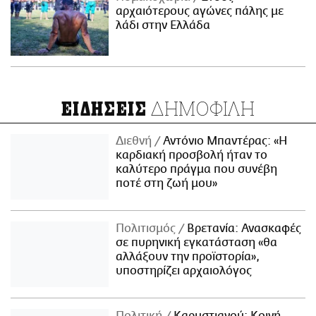
αρχαιότερους αγώνες πάλης με
λάδι στην Ελλάδα
ΔΗΜΟΦΙΛΗ
ΕΙΔΗΣΕΙΣ
Διεθνή
Αντόνιο Μπαντέρας: «Η
καρδιακή προσβολή ήταν το
καλύτερο πράγμα που συνέβη
ποτέ στη ζωή μου»
Πολιτισμός
Βρετανία: Ανασκαφές
σε πυρηνική εγκατάσταση «θα
αλλάξουν την προϊστορία»,
υποστηρίζει αρχαιολόγος
Πολιτική
Καρυστιανού: Κοινή