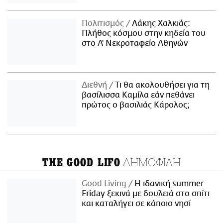
Πολιτισμός
Λάκης Χαλκιάς:
Πλήθος κόσμου στην κηδεία του
στο Α' Νεκροταφείο Αθηνών
Διεθνή
Τι θα ακολουθήσει για τη
βασίλισσα Καμίλα εάν πεθάνει
πρώτος ο βασιλιάς Κάρολος;
ΔΗΜΟΦΙΛΗ
THE GOOD LIFO
Good Living
Η ιδανική summer
Friday ξεκινά με δουλειά στο σπίτι
και καταλήγει σε κάποιο νησί