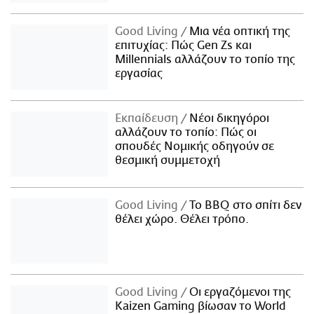
Good Living
Μια νέα οπτική της
επιτυχίας: Πώς Gen Zs και
Millennials αλλάζουν το τοπίο της
εργασίας
Εκπαίδευση
Νέοι δικηγόροι
αλλάζουν το τοπίο: Πώς οι
σπουδές Νομικής οδηγούν σε
θεσμική συμμετοχή
Good Living
Το BBQ στο σπίτι δεν
θέλει χώρο. Θέλει τρόπο.
Good Living
Οι εργαζόμενοι της
Kaizen Gaming βίωσαν το World