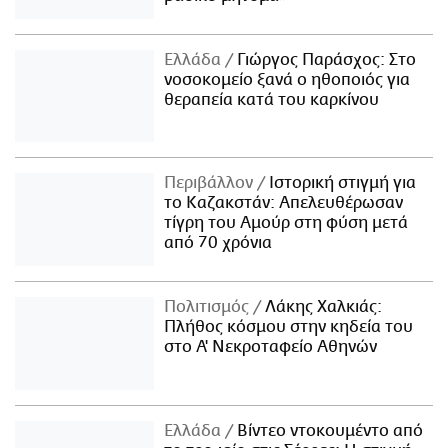
Ελλάδα
Γιώργος Παράσχος: Στο
νοσοκομείο ξανά ο ηθοποιός για
θεραπεία κατά του καρκίνου
Περιβάλλον
Ιστορική στιγμή για
το Καζακστάν: Απελευθέρωσαν
τίγρη του Αμούρ στη φύση μετά
από 70 χρόνια
Πολιτισμός
Λάκης Χαλκιάς:
Πλήθος κόσμου στην κηδεία του
στο Α' Νεκροταφείο Αθηνών
Ελλάδα
Βίντεο ντοκουμέντο από