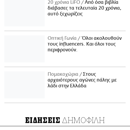
20 χρόνια LiFO
Από όσα βιβλία
διάβασες τα τελευταία 20 χρόνια,
αυτό ξεχωρίζεις
Οπτική Γωνία
Όλοι ακολουθούν
τους influencers. Και όλοι τους
περιφρονούν.
Πομακοχώρια
Στους
αρχαιότερους αγώνες πάλης με
λάδι στην Ελλάδα
ΔΗΜΟΦΙΛΗ
ΕΙΔΗΣΕΙΣ