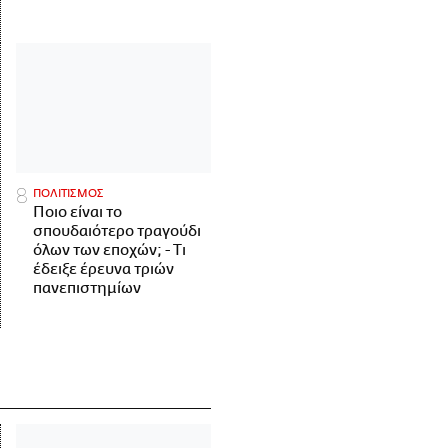
ΠΟΛΙΤΙΣΜΟΣ
Ποιο είναι το
σπουδαιότερο τραγούδι
όλων των εποχών; - Τι
έδειξε έρευνα τριών
πανεπιστημίων