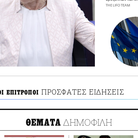
THE LIFO TEAM
ΠΡΟΣΦΑΤΕΣ ΕΙΔΗΣΕΙΣ
ΟΙ ΕΠΙΤΡΟΠΟΙ
ΔΗΜΟΦΙΛΗ
ΘΕΜΑΤΑ