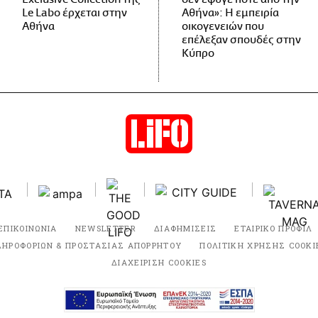
Le Labo έρχεται στην
Αθήνα»: Η εμπειρία
Αθήνα
οικογενειών που
επέλεξαν σπουδές στην
Κύπρο
ΕΠΙΚΟΙΝΩΝΙΑ
NEWSLETTER
ΔΙΑΦΗΜΙΣΕΙΣ
ΕΤΑΙΡΙΚΟ ΠΡΟΦΙΛ
ΛΗΡΟΦΟΡΙΩΝ & ΠΡΟΣΤΑΣΙΑΣ ΑΠΟΡΡΗΤΟΥ
ΠΟΛΙΤΙΚΗ ΧΡΗΣΗΣ COOKI
ΔΙΑΧΕΙΡΙΣΗ COOKIES