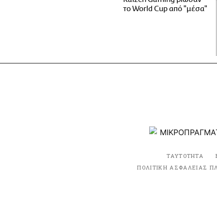
το World Cup από "μέσα"
ΤΑΥΤΟΤΗΤΑ
ΠΟΛΙΤΙΚΗ ΑΣΦΑΛΕΙΑΣ Π