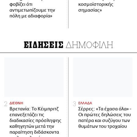
φοβίζει ότι
κοσμοϊστορικής
αντιμετωπίζουμε την
σημασίας»
πόλη με αδιαφορία»
ΔΗΜΟΦΙΛΗ
ΕΙΔΗΣΕΙΣ
ΔΙΕΘΝΗ
ΕΛΛΑΔΑ
Βρετανία: Το Κέιμπριτζ
Σέρρες: «Τα έχασα όλα» -
επανεξετάζει τις
Οι πρώτες δηλώσεις του
διαδικασίες πρόσληψης
πατέρα και συζύγου των
καθηγητών μετά την
θυμάτων του τροχαίου
παραίτηση διδάσκοντα