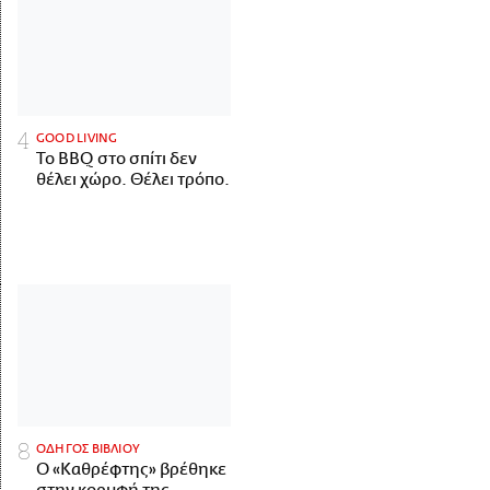
GOOD LIVING
Το BBQ στο σπίτι δεν
θέλει χώρο. Θέλει τρόπο.
ΟΔΗΓΟΣ ΒΙΒΛΙΟΥ
Ο «Καθρέφτης» βρέθηκε