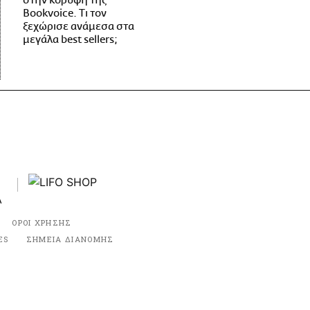
στην κορυφή της
Bookvoice. Τι τον
ξεχώρισε ανάμεσα στα
μεγάλα best sellers;
ΟΡΟΙ ΧΡΗΣΗΣ
ES
ΣΗΜΕΙΑ ΔΙΑΝΟΜΗΣ