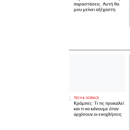
παραστάσεις. Αυτή θα
μου μείνει αξέχαστη
ΤECH & SCIENCE
Κράμπες: Τι τις προκαλεί
και τι να κάνουμε όταν
αρχίσουν οι ενοχλήσεις