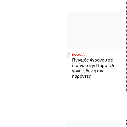
ΕΛΛΑΔΑ
Πνιγμός 4χρονου σε
πισίνα στην Πάρο: Οι
γονείς δεν ήταν
παρόντες