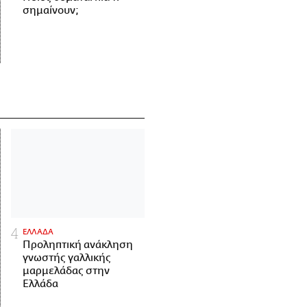
σημαίνουν;
ΕΛΛΑΔΑ
Προληπτική ανάκληση
γνωστής γαλλικής
μαρμελάδας στην
Ελλάδα