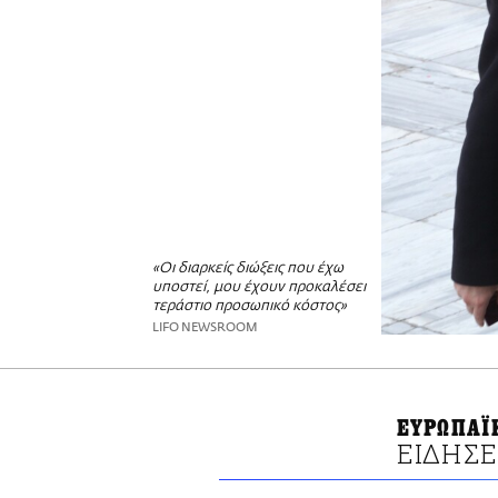
«Οι διαρκείς διώξεις που έχω
υποστεί, μου έχουν προκαλέσει
τεράστιο προσωπικό κόστος»
LIFO NEWSROOM
ΕΥΡΩΠΑΪ
ΕΙΔΗΣΕ