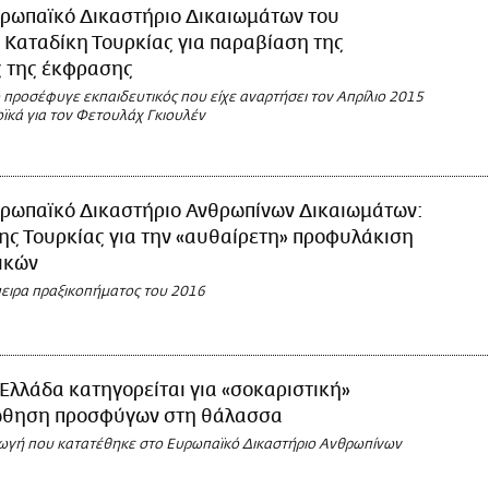
ρωπαϊκό Δικαστήριο Δικαιωμάτων του
Καταδίκη Τουρκίας για παραβίαση της
ς της έκφρασης
 προσέφυγε εκπαιδευτικός που είχε αναρτήσει τον Απρίλιο 2015
ϊκά για τον Φετουλάχ Γκιουλέν
ρωπαϊκό Δικαστήριο Ανθρωπίνων Δικαιωμάτων:
ης Τουρκίας για την «αυθαίρετη» προφυλάκιση
ικών
ειρα πραξικοπήματος του 2016
Ελλάδα κατηγορείται για «σοκαριστική»
θηση προσφύγων στη θάλασσα
γωγή που κατατέθηκε στο Ευρωπαϊκό Δικαστήριο Ανθρωπίνων