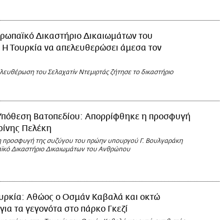
ρωπαϊκό Δικαστήριο Δικαιωμάτων του
 Η Τουρκία να απελευθερώσει άμεσα τον
λευθέρωση του Σελαχατίν Ντεμιρτάς ζήτησε το δικαστήριο
Υπόθεση Βατοπεδίου: Απορρίφθηκε η προσφυγή
ρίνης Πελέκη
 προσφυγή της συζύγου του πρώην υπουργού Γ. Βουλγαράκη
ϊκό Δικαστήριο Δικαιωμάτων του Ανθρώπου
υρκία: Αθώος ο Οσμάν Καβαλά και οκτώ
 για τα γεγονότα στο πάρκο Γκεζί