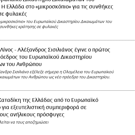
Η Ελλάδα στο «μικροσκόπιο» για τις συνθήκες
σε φυλακές
«μικροσκόπιο» του Ευρωπαϊκού Δικαστηρίου Δικαιωμάτων του
συνθήκες κράτησης σε φυλακές
Λίνος - Αλέξανδρος Σισιλιάνος έγινε ο πρώτος
ρόεδρος του Ευρωπαϊκού Δικαστηρίου
ων του Ανθρώπου
ξανδρο Σισιλιάνο εξέλεξε σήμερα η Ολομέλεια του Ευρωπαϊκού
ικαιωμάτων του Ανθρώπου ως νέο πρόεδρο του Δικαστηρίου.
Καταδίκη της Ελλάδας από το Ευρωπαϊκό
 για εξευτελιστική συμπεριφορά σε
ους ανήλικους πρόσφυγες
είται να τους αποζημιώσει