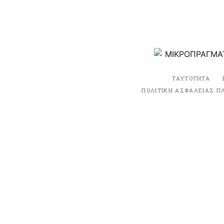
ΤΑΥΤΟΤΗΤΑ
ΠΟΛΙΤΙΚΗ ΑΣΦΑΛΕΙΑΣ Π