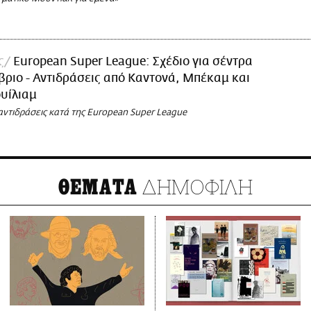
ς
European Super League: Σχέδιο για σέντρα
βριο - Αντιδράσεις από Καντονά, Μπέκαμ και
ουίλιαμ
 αντιδράσεις κατά της European Super League
ΔΗΜΟΦΙΛΗ
ΘΕΜΑΤΑ