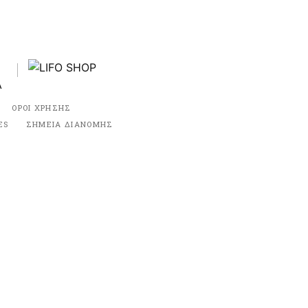
ΟΡΟΙ ΧΡΗΣΗΣ
ES
ΣΗΜΕΙΑ ΔΙΑΝΟΜΗΣ