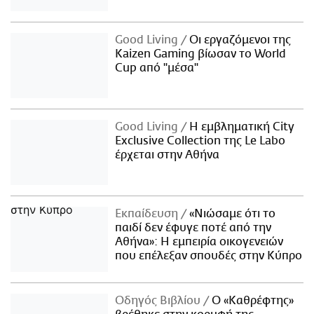
Good Living
Οι εργαζόμενοι της
Kaizen Gaming βίωσαν το World
Cup από "μέσα"
Good Living
Η εμβληματική City
Exclusive Collection της Le Labo
έρχεται στην Αθήνα
Εκπαίδευση
«Νιώσαμε ότι το
παιδί δεν έφυγε ποτέ από την
Αθήνα»: Η εμπειρία οικογενειών
που επέλεξαν σπουδές στην Κύπρο
Οδηγός Βιβλίου
Ο «Καθρέφτης»