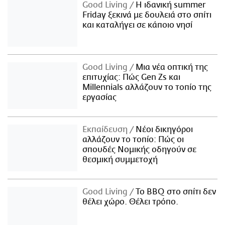
Good Living
Η ιδανική summer
Friday ξεκινά με δουλειά στο σπίτι
και καταλήγει σε κάποιο νησί
Good Living
Μια νέα οπτική της
επιτυχίας: Πώς Gen Zs και
Millennials αλλάζουν το τοπίο της
εργασίας
Εκπαίδευση
Νέοι δικηγόροι
αλλάζουν το τοπίο: Πώς οι
σπουδές Νομικής οδηγούν σε
θεσμική συμμετοχή
Good Living
Το BBQ στο σπίτι δεν
θέλει χώρο. Θέλει τρόπο.