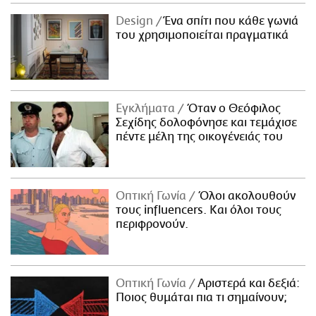
Design
Ένα σπίτι που κάθε γωνιά
του χρησιμοποιείται πραγματικά
Εγκλήματα
Όταν ο Θεόφιλος
Σεχίδης δολοφόνησε και τεμάχισε
πέντε μέλη της οικογένειάς του
Οπτική Γωνία
Όλοι ακολουθούν
τους influencers. Και όλοι τους
περιφρονούν.
Οπτική Γωνία
Αριστερά και δεξιά:
Ποιος θυμάται πια τι σημαίνουν;