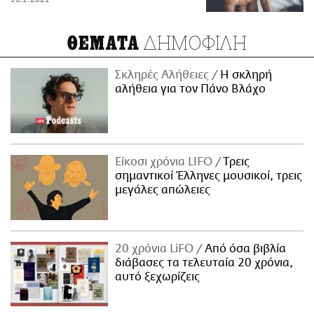
ΔΗΜΟΦΙΛΗ
ΘΕΜΑΤΑ
Σκληρές Αλήθειες
H σκληρή
αλήθεια για τον Πάνο Βλάχο
Είκοσι χρόνια LIFO
Tρεις
σημαντικοί Έλληνες μουσικοί, τρεις
μεγάλες απώλειες
20 χρόνια LiFO
Από όσα βιβλία
διάβασες τα τελευταία 20 χρόνια,
αυτό ξεχωρίζεις