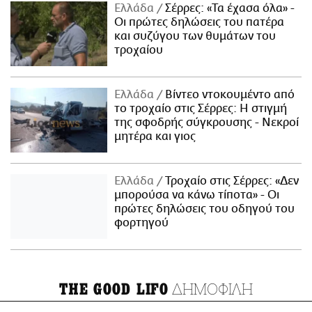
Ελλάδα
Σέρρες: «Τα έχασα όλα» -
Οι πρώτες δηλώσεις του πατέρα
και συζύγου των θυμάτων του
τροχαίου
Ελλάδα
Βίντεο ντοκουμέντο από
το τροχαίο στις Σέρρες: Η στιγμή
της σφοδρής σύγκρουσης - Νεκροί
μητέρα και γιος
Ελλάδα
Τροχαίο στις Σέρρες: «Δεν
μπορούσα να κάνω τίποτα» - Οι
πρώτες δηλώσεις του οδηγού του
φορτηγού
ΔΗΜΟΦΙΛΗ
THE GOOD LIFO