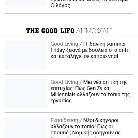
Ο λόγος
ΔΗΜΟΦΙΛΗ
THE GOOD LIFO
Good Living
Η ιδανική summer
Friday ξεκινά με δουλειά στο σπίτι
και καταλήγει σε κάποιο νησί
Good Living
Μια νέα οπτική της
επιτυχίας: Πώς Gen Zs και
Millennials αλλάζουν το τοπίο της
εργασίας
Εκπαίδευση
Νέοι δικηγόροι
αλλάζουν το τοπίο: Πώς οι
σπουδές Νομικής οδηγούν σε