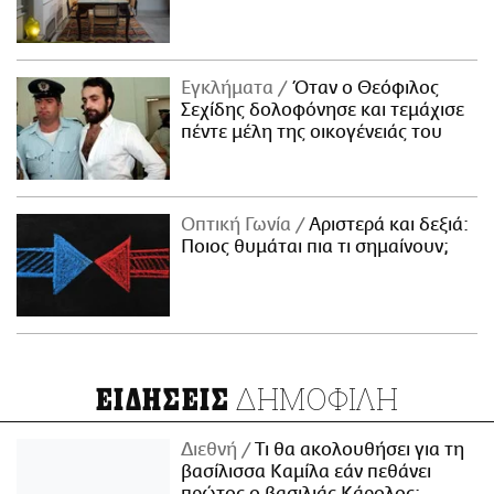
Εγκλήματα
Όταν ο Θεόφιλος
Σεχίδης δολοφόνησε και τεμάχισε
πέντε μέλη της οικογένειάς του
Οπτική Γωνία
Αριστερά και δεξιά:
Ποιος θυμάται πια τι σημαίνουν;
ΔΗΜΟΦΙΛΗ
ΕΙΔΗΣΕΙΣ
Διεθνή
Τι θα ακολουθήσει για τη
βασίλισσα Καμίλα εάν πεθάνει