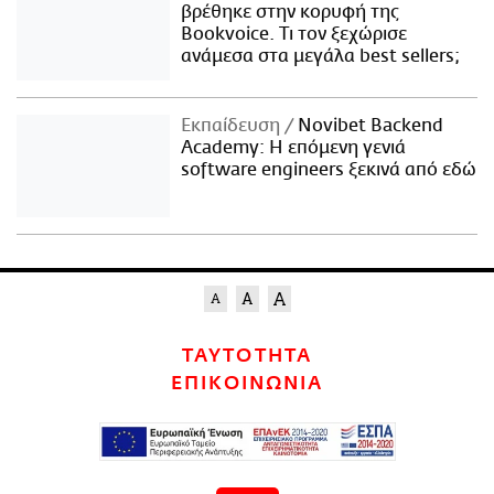
βρέθηκε στην κορυφή της
Bookvoice. Τι τον ξεχώρισε
ανάμεσα στα μεγάλα best sellers;
Εκπαίδευση
Novibet Backend
Academy: Η επόμενη γενιά
software engineers ξεκινά από εδώ
ΤΑΥΤΟΤΗΤΑ
ΕΠΙΚΟΙΝΩΝΙΑ