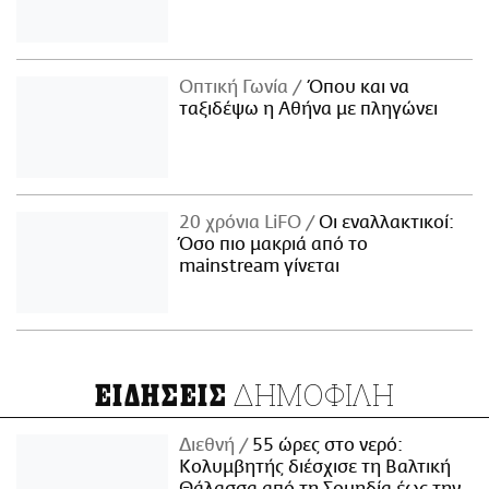
Οπτική Γωνία
Όπου και να
ταξιδέψω η Αθήνα με πληγώνει
20 χρόνια LiFO
Οι εναλλακτικοί:
Όσο πιο μακριά από το
mainstream γίνεται
ΔΗΜΟΦΙΛΗ
ΕΙΔΗΣΕΙΣ
Διεθνή
55 ώρες στο νερό:
Κολυμβητής διέσχισε τη Βαλτική