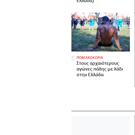
Ελλάδα)
ΠΟΜΑΚΟΧΩΡΙΑ
Στους αρχαιότερους
αγώνες πάλης με λάδι
στην Ελλάδα