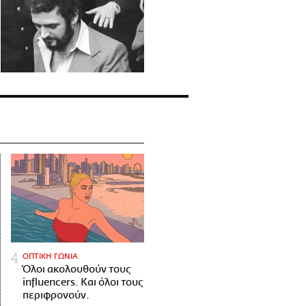
ΟΠΤΙΚΗ ΓΩΝΙΑ
Όλοι ακολουθούν τους
influencers. Και όλοι τους
περιφρονούν.