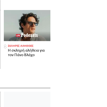
ΣΚΛΗΡΕΣ ΑΛΗΘΕΙΕΣ
H σκληρή αλήθεια για
τον Πάνο Βλάχο