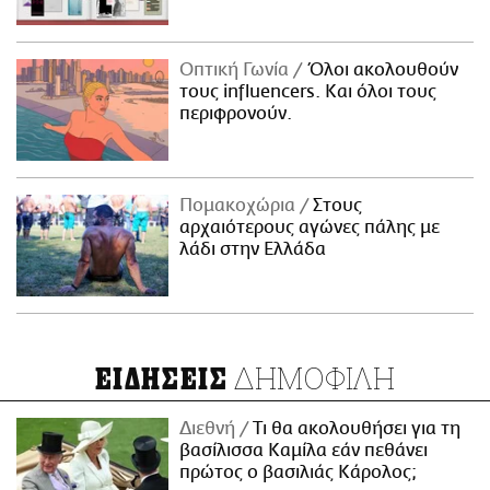
Οπτική Γωνία
Όλοι ακολουθούν
τους influencers. Και όλοι τους
περιφρονούν.
Πομακοχώρια
Στους
αρχαιότερους αγώνες πάλης με
λάδι στην Ελλάδα
ΔΗΜΟΦΙΛΗ
ΕΙΔΗΣΕΙΣ
Διεθνή
Τι θα ακολουθήσει για τη
βασίλισσα Καμίλα εάν πεθάνει
πρώτος ο βασιλιάς Κάρολος;