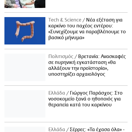
Τech & Science
Νέα εξέταση για
καρκίνο του παχέος εντέρου:
«Συνεχίζουμε να παραβλέπουμε το
βασικό μήνυμα»
Πολιτισμός
Βρετανία: Ανασκαφές
σε πυρηνική εγκατάσταση «θα
αλλάξουν την προϊστορία»,
υποστηρίζει αρχαιολόγος
Ελλάδα
Γιώργος Παράσχος: Στο
νοσοκομείο ξανά ο ηθοποιός για
θεραπεία κατά του καρκίνου
Ελλάδα
Σέρρες: «Τα έχασα όλα» -