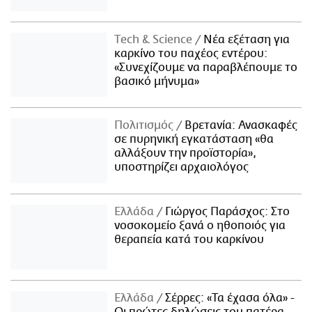
Τech & Science
Νέα εξέταση για
καρκίνο του παχέος εντέρου:
«Συνεχίζουμε να παραβλέπουμε το
βασικό μήνυμα»
Πολιτισμός
Βρετανία: Ανασκαφές
σε πυρηνική εγκατάσταση «θα
αλλάξουν την προϊστορία»,
υποστηρίζει αρχαιολόγος
Ελλάδα
Γιώργος Παράσχος: Στο
νοσοκομείο ξανά ο ηθοποιός για
θεραπεία κατά του καρκίνου
Ελλάδα
Σέρρες: «Τα έχασα όλα» -