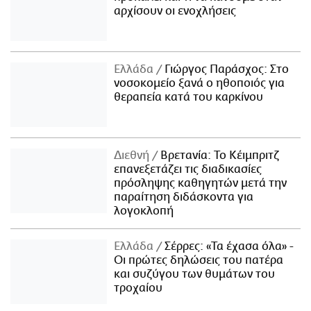
αρχίσουν οι ενοχλήσεις
Ελλάδα
Γιώργος Παράσχος: Στο
νοσοκομείο ξανά ο ηθοποιός για
θεραπεία κατά του καρκίνου
Διεθνή
Βρετανία: Το Κέιμπριτζ
επανεξετάζει τις διαδικασίες
πρόσληψης καθηγητών μετά την
παραίτηση διδάσκοντα για
λογοκλοπή
Ελλάδα
Σέρρες: «Τα έχασα όλα» -
Οι πρώτες δηλώσεις του πατέρα
και συζύγου των θυμάτων του
τροχαίου