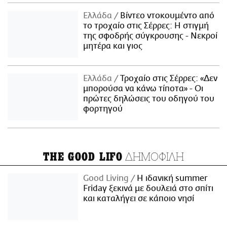
Ελλάδα
Βίντεο ντοκουμέντο από
το τροχαίο στις Σέρρες: Η στιγμή
της σφοδρής σύγκρουσης - Νεκροί
μητέρα και γιος
Ελλάδα
Τροχαίο στις Σέρρες: «Δεν
μπορούσα να κάνω τίποτα» - Οι
πρώτες δηλώσεις του οδηγού του
φορτηγού
ΔΗΜΟΦΙΛΗ
THE GOOD LIFO
Good Living
Η ιδανική summer
Friday ξεκινά με δουλειά στο σπίτι
και καταλήγει σε κάποιο νησί