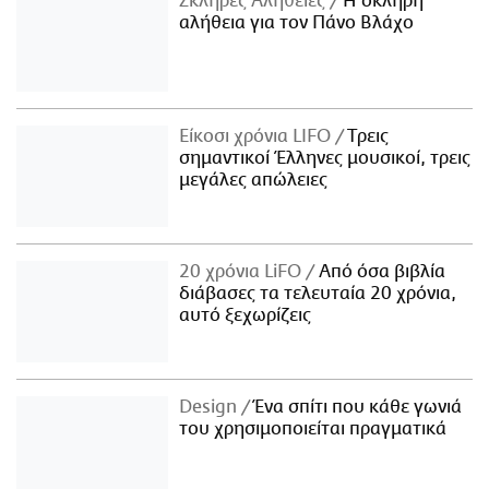
Σκληρές Αλήθειες
H σκληρή
αλήθεια για τον Πάνο Βλάχο
Είκοσι χρόνια LIFO
Tρεις
σημαντικοί Έλληνες μουσικοί, τρεις
μεγάλες απώλειες
20 χρόνια LiFO
Από όσα βιβλία
διάβασες τα τελευταία 20 χρόνια,
αυτό ξεχωρίζεις
Design
Ένα σπίτι που κάθε γωνιά
του χρησιμοποιείται πραγματικά