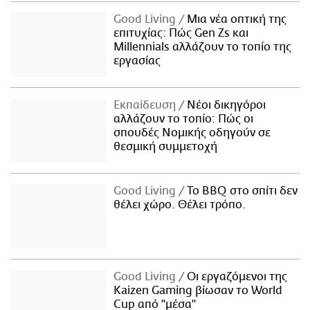
Good Living
Μια νέα οπτική της
επιτυχίας: Πώς Gen Zs και
Millennials αλλάζουν το τοπίο της
εργασίας
Εκπαίδευση
Νέοι δικηγόροι
αλλάζουν το τοπίο: Πώς οι
σπουδές Νομικής οδηγούν σε
θεσμική συμμετοχή
Good Living
Το BBQ στο σπίτι δεν
θέλει χώρο. Θέλει τρόπο.
Good Living
Οι εργαζόμενοι της
Kaizen Gaming βίωσαν το World
Cup από "μέσα"