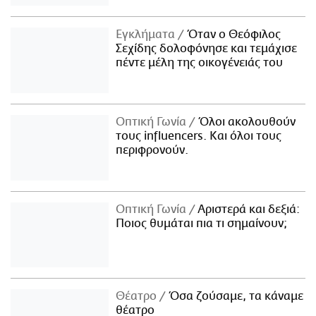
Εγκλήματα
Όταν ο Θεόφιλος
Σεχίδης δολοφόνησε και τεμάχισε
πέντε μέλη της οικογένειάς του
Οπτική Γωνία
Όλοι ακολουθούν
τους influencers. Και όλοι τους
περιφρονούν.
Οπτική Γωνία
Αριστερά και δεξιά:
Ποιος θυμάται πια τι σημαίνουν;
Θέατρο
Όσα ζούσαμε, τα κάναμε
θέατρο