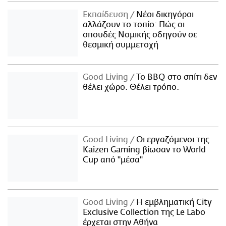
Εκπαίδευση
Νέοι δικηγόροι
αλλάζουν το τοπίο: Πώς οι
σπουδές Νομικής οδηγούν σε
θεσμική συμμετοχή
Good Living
Το BBQ στο σπίτι δεν
θέλει χώρο. Θέλει τρόπο.
Good Living
Οι εργαζόμενοι της
Kaizen Gaming βίωσαν το World
Cup από "μέσα"
Good Living
Η εμβληματική City
Exclusive Collection της Le Labo
έρχεται στην Αθήνα