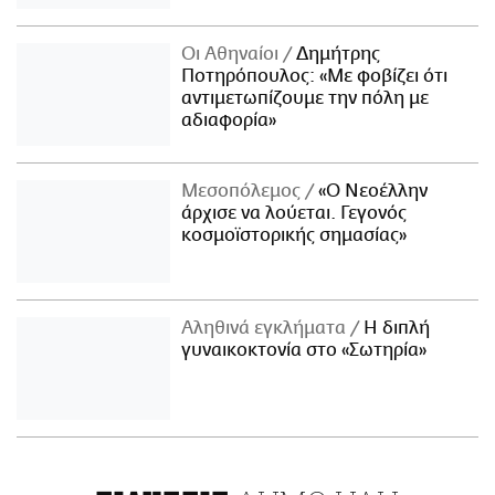
Οι Αθηναίοι
Δημήτρης
Ποτηρόπουλος: «Με φοβίζει ότι
αντιμετωπίζουμε την πόλη με
αδιαφορία»
Μεσοπόλεμος
«Ο Νεοέλλην
άρχισε να λούεται. Γεγονός
κοσμοϊστορικής σημασίας»
Αληθινά εγκλήματα
Η διπλή
γυναικοκτονία στο «Σωτηρία»