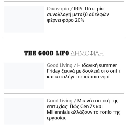
Οικονομία
IRIS: Πότε μία
συναλλαγή μεταξύ αδελφών
φέρνει φόρο 20%
ΔΗΜΟΦΙΛΗ
THE GOOD LIFO
Good Living
Η ιδανική summer
Friday ξεκινά με δουλειά στο σπίτι
και καταλήγει σε κάποιο νησί
Good Living
Μια νέα οπτική της
επιτυχίας: Πώς Gen Zs και
Millennials αλλάζουν το τοπίο της
εργασίας