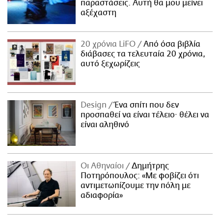
παραστάσεις. Αυτή θα μου μείνει
αξέχαστη
20 χρόνια LiFO
Από όσα βιβλία
διάβασες τα τελευταία 20 χρόνια,
αυτό ξεχωρίζεις
Design
Ένα σπίτι που δεν
προσπαθεί να είναι τέλειο· θέλει να
είναι αληθινό
Οι Αθηναίοι
Δημήτρης
Ποτηρόπουλος: «Με φοβίζει ότι
αντιμετωπίζουμε την πόλη με
αδιαφορία»