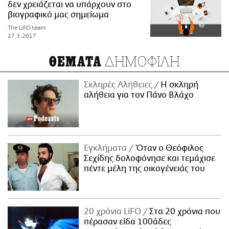
δεν χρειάζεται να υπάρχουν στο
βιογραφικό μας σημείωμα
The LiFO team
27.3.2017
ΔΗΜΟΦΙΛΗ
ΘΕΜΑΤΑ
Σκληρές Αλήθειες
H σκληρή
αλήθεια για τον Πάνο Βλάχο
Εγκλήματα
Όταν ο Θεόφιλος
Σεχίδης δολοφόνησε και τεμάχισε
πέντε μέλη της οικογένειάς του
20 χρόνια LiFO
Στα 20 χρόνια που
πέρασαν είδα 100άδες