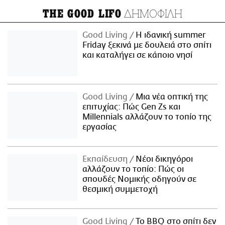
ΔΗΜΟΦΙΛΗ
THE GOOD LIFO
Good Living
Η ιδανική summer
Friday ξεκινά με δουλειά στο σπίτι
και καταλήγει σε κάποιο νησί
Good Living
Μια νέα οπτική της
επιτυχίας: Πώς Gen Zs και
Millennials αλλάζουν το τοπίο της
εργασίας
Εκπαίδευση
Νέοι δικηγόροι
αλλάζουν το τοπίο: Πώς οι
σπουδές Νομικής οδηγούν σε
θεσμική συμμετοχή
Good Living
Το BBQ στο σπίτι δεν