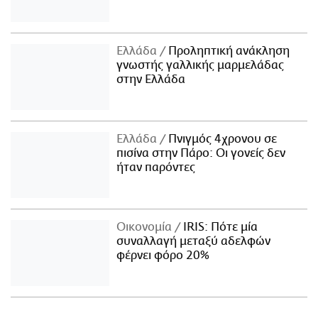
Ελλάδα
Προληπτική ανάκληση
γνωστής γαλλικής μαρμελάδας
στην Ελλάδα
Ελλάδα
Πνιγμός 4χρονου σε
πισίνα στην Πάρο: Οι γονείς δεν
ήταν παρόντες
Οικονομία
IRIS: Πότε μία
συναλλαγή μεταξύ αδελφών
φέρνει φόρο 20%