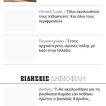
Οπτική Γωνία
Όλοι ακολουθούν
τους influencers. Και όλοι τους
περιφρονούν.
Πομακοχώρια
Στους
αρχαιότερους αγώνες πάλης με
λάδι στην Ελλάδα
ΔΗΜΟΦΙΛΗ
ΕΙΔΗΣΕΙΣ
Διεθνή
Τι θα ακολουθήσει για τη
βασίλισσα Καμίλα εάν πεθάνει
πρώτος ο βασιλιάς Κάρολος;