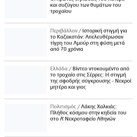
και συζύγου των θυμάτων του
τροχαίου
Περιβάλλον
Ιστορική στιγμή για
το Καζακστάν: Απελευθέρωσαν
τίγρη του Αμούρ στη φύση μετά
από 70 χρόνια
Ελλάδα
Βίντεο ντοκουμέντο από
το τροχαίο στις Σέρρες: Η στιγμή
της σφοδρής σύγκρουσης - Νεκροί
μητέρα και γιος
Πολιτισμός
Λάκης Χαλκιάς:
Πλήθος κόσμου στην κηδεία του
στο Α' Νεκροταφείο Αθηνών