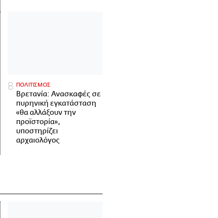
ΠΟΛΙΤΙΣΜΟΣ
Βρετανία: Ανασκαφές σε
πυρηνική εγκατάσταση
«θα αλλάξουν την
προϊστορία»,
υποστηρίζει
αρχαιολόγος