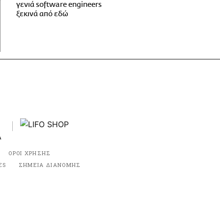
γενιά software engineers
ξεκινά από εδώ
ΟΡΟΙ ΧΡΗΣΗΣ
ES
ΣΗΜΕΙΑ ΔΙΑΝΟΜΗΣ