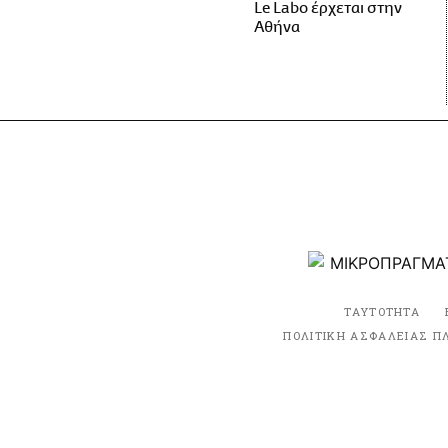
Le Labo έρχεται στην
Αθήνα
ΤΑΥΤΟΤΗΤΑ
ΠΟΛΙΤΙΚΗ ΑΣΦΑΛΕΙΑΣ Π