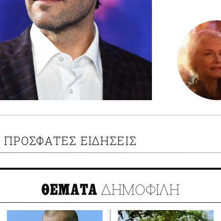
ΠΡΟΣΦΑΤΕΣ ΕΙΔΗΣΕΙΣ
N
ΔΗΜΟΦΙΛΗ
ΘΕΜΑΤΑ