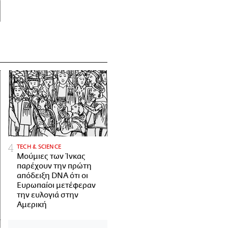
ΤECH & SCIENCE
Μούμιες των Ίνκας
παρέχουν την πρώτη
απόδειξη DNA ότι οι
Ευρωπαίοι μετέφεραν
την ευλογιά στην
Αμερική