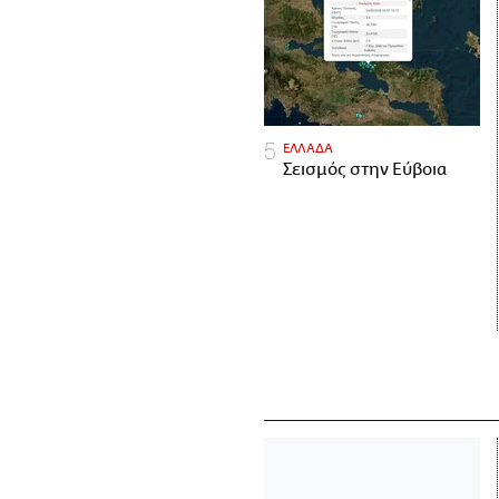
ΕΛΛΑΔΑ
Σεισμός στην Εύβοια