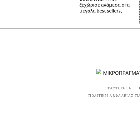
ξεχώρισε ανάμεσα στα
μεγάλα best sellers;
ΤΑΥΤΟΤΗΤΑ
ΠΟΛΙΤΙΚΗ ΑΣΦΑΛΕΙΑΣ Π