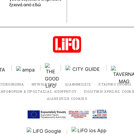
ξεκινά από εδώ
ΕΠΙΚΟΙΝΩΝΙΑ
NEWSLETTER
ΔΙΑΦΗΜΙΣΕΙΣ
ΕΤΑΙΡΙΚΟ ΠΡΟΦΙΛ
ΛΗΡΟΦΟΡΙΩΝ & ΠΡΟΣΤΑΣΙΑΣ ΑΠΟΡΡΗΤΟΥ
ΠΟΛΙΤΙΚΗ ΧΡΗΣΗΣ COOKI
ΔΙΑΧΕΙΡΙΣΗ COOKIES