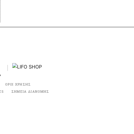
ΟΡΟΙ ΧΡΗΣΗΣ
ES
ΣΗΜΕΙΑ ΔΙΑΝΟΜΗΣ