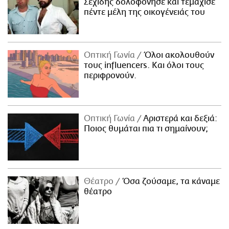
Σεχίδης δολοφόνησε και τεμάχισε
πέντε μέλη της οικογένειάς του
Οπτική Γωνία
Όλοι ακολουθούν
τους influencers. Και όλοι τους
περιφρονούν.
Οπτική Γωνία
Αριστερά και δεξιά:
Ποιος θυμάται πια τι σημαίνουν;
Θέατρο
Όσα ζούσαμε, τα κάναμε
θέατρο