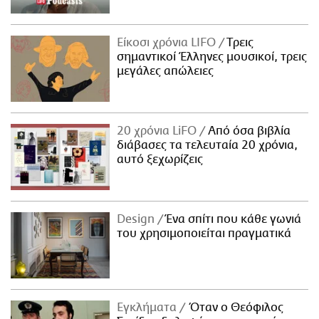
Είκοσι χρόνια LIFO
Tρεις
σημαντικοί Έλληνες μουσικοί, τρεις
μεγάλες απώλειες
20 χρόνια LiFO
Από όσα βιβλία
διάβασες τα τελευταία 20 χρόνια,
αυτό ξεχωρίζεις
Design
Ένα σπίτι που κάθε γωνιά
του χρησιμοποιείται πραγματικά
Εγκλήματα
Όταν ο Θεόφιλος