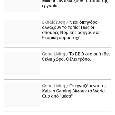
Millennials αλλάζουν το τοπίο της
εργασίας
Εκπαίδευση
Νέοι δικηγόροι
αλλάζουν το τοπίο: Πώς οι
σπουδές Νομικής οδηγούν σε
θεσμική συμμετοχή
Good Living
Το BBQ στο σπίτι δεν
θέλει χώρο. Θέλει τρόπο.
Good Living
Οι εργαζόμενοι της
Kaizen Gaming βίωσαν το World
Cup από "μέσα"