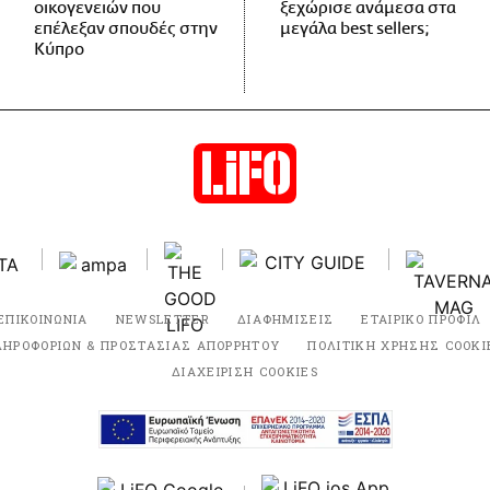
οικογενειών που
ξεχώρισε ανάμεσα στα
επέλεξαν σπουδές στην
μεγάλα best sellers;
Κύπρο
ΕΠΙΚΟΙΝΩΝΙΑ
NEWSLETTER
ΔΙΑΦΗΜΙΣΕΙΣ
ΕΤΑΙΡΙΚΟ ΠΡΟΦΙΛ
ΛΗΡΟΦΟΡΙΩΝ & ΠΡΟΣΤΑΣΙΑΣ ΑΠΟΡΡΗΤΟΥ
ΠΟΛΙΤΙΚΗ ΧΡΗΣΗΣ COOKI
ΔΙΑΧΕΙΡΙΣΗ COOKIES