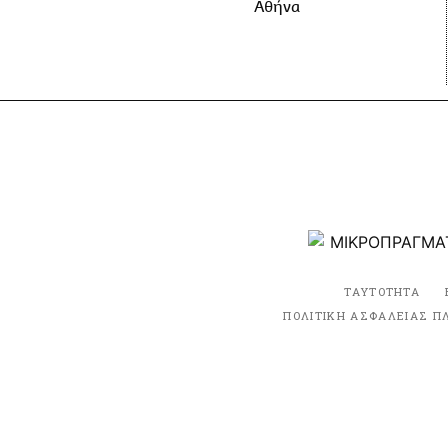
Αθήνα
ΤΑΥΤΟΤΗΤΑ
ΠΟΛΙΤΙΚΗ ΑΣΦΑΛΕΙΑΣ Π