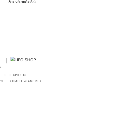
ξεκινά από εδώ
ΟΡΟΙ ΧΡΗΣΗΣ
ES
ΣΗΜΕΙΑ ΔΙΑΝΟΜΗΣ