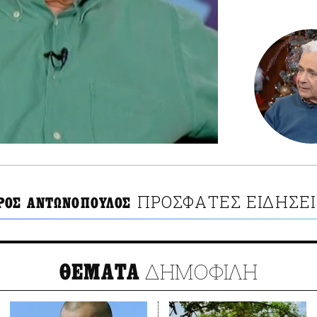
ΠΡΟΣΦΑΤΕΣ ΕΙΔΗΣΕΙ
ΡΟΣ ΑΝΤΩΝΟΠΟΥΛΟΣ
ΔΗΜΟΦΙΛΗ
ΘΕΜΑΤΑ