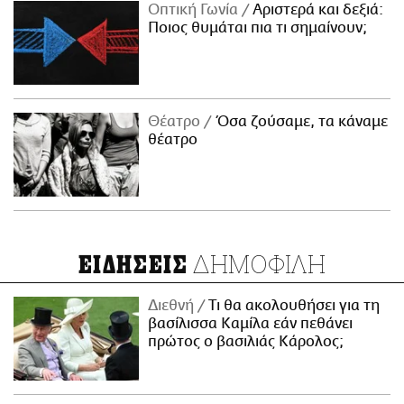
Οπτική Γωνία
Αριστερά και δεξιά:
Ποιος θυμάται πια τι σημαίνουν;
Θέατρο
Όσα ζούσαμε, τα κάναμε
θέατρο
ΔΗΜΟΦΙΛΗ
ΕΙΔΗΣΕΙΣ
Διεθνή
Τι θα ακολουθήσει για τη
βασίλισσα Καμίλα εάν πεθάνει
πρώτος ο βασιλιάς Κάρολος;