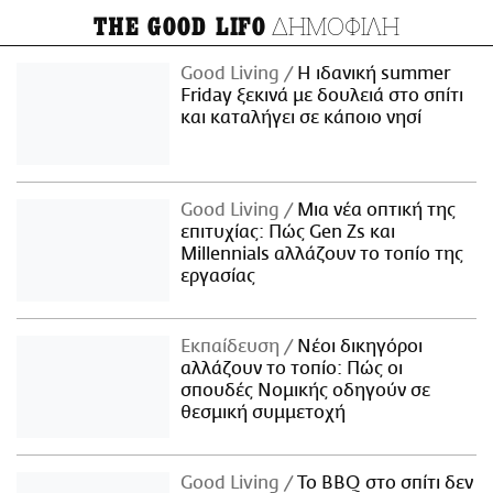
ΔΗΜΟΦΙΛΗ
THE GOOD LIFO
Good Living
Η ιδανική summer
Friday ξεκινά με δουλειά στο σπίτι
και καταλήγει σε κάποιο νησί
Good Living
Μια νέα οπτική της
επιτυχίας: Πώς Gen Zs και
Millennials αλλάζουν το τοπίο της
εργασίας
Εκπαίδευση
Νέοι δικηγόροι
αλλάζουν το τοπίο: Πώς οι
σπουδές Νομικής οδηγούν σε
θεσμική συμμετοχή
Good Living
Το BBQ στο σπίτι δεν