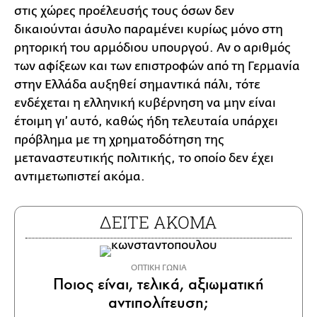
στις χώρες προέλευσής τους όσων δεν
δικαιούνται άσυλο παραμένει κυρίως μόνο στη
ρητορική του αρμόδιου υπουργού. Αν ο αριθμός
των αφίξεων και των επιστροφών από τη Γερμανία
στην Ελλάδα αυξηθεί σημαντικά πάλι, τότε
ενδέχεται η ελληνική κυβέρνηση να μην είναι
έτοιμη γι’ αυτό, καθώς ήδη τελευταία υπάρχει
πρόβλημα με τη χρηματοδότηση της
μεταναστευτικής πολιτικής, το οποίο δεν έχει
αντιμετωπιστεί ακόμα.
ΔΕΙΤΕ ΑΚΟΜΑ
ΟΠΤΙΚΗ ΓΩΝΙΑ
Ποιος είναι, τελικά, αξιωματική
αντιπολίτευση;