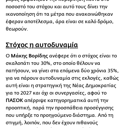
ποσοστό του στόχου και αυτό τους δίνει την
ικανοποίηση ότι τα μέτρα που ανακοινώθηκαν
έφεραν αποτέλεσμα, άρα είναι σε καλό δρόμο,
θεωρούν.
Στόχος η αυτοδυναμία
Ο
Μάκης Βορίδης
ανέφερε ότι ο στόχος είναι το
σκαλοπάτι του 30%, στο οποίο θέλουν να
πατήσουν, να γίνει στα επόμενα δύο χρόνια 35%,
για να πάρουν αυτοδυναμία στις εκλογές, καθώς
αυτή είναι η στρατηγική της Νέας Δημοκρατίας
για το 2027 και όχι οι συνεργασίες, αφού το
ΠΑΣΟΚ
απέρριψε κατηγορηματικά αυτή την
προοπτική, παρά την προσπάθεια προσέγγισης
που υπήρξε το προηγούμενο διάστημα. Από τη
στιγμή, λοιπόν, που δεν έχουν πιθανούς