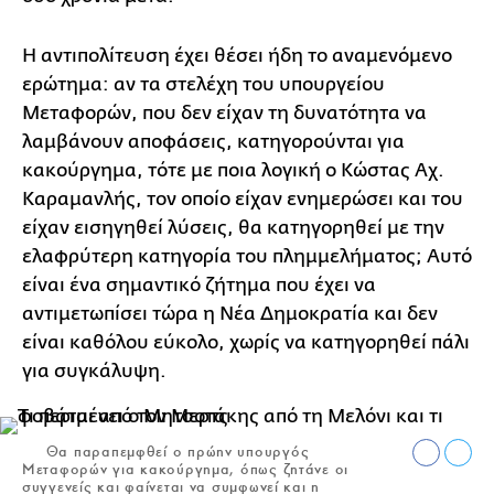
Η αντιπολίτευση έχει θέσει ήδη το αναμενόμενο
ερώτημα: αν τα στελέχη του υπουργείου
Μεταφορών, που δεν είχαν τη δυνατότητα να
λαμβάνουν αποφάσεις, κατηγορούνται για
κακούργημα, τότε με ποια λογική ο Κώστας Αχ.
Καραμανλής, τον οποίο είχαν ενημερώσει και του
είχαν εισηγηθεί λύσεις, θα κατηγορηθεί με την
ελαφρύτερη κατηγορία του πλημμελήματος; Αυτό
είναι ένα σημαντικό ζήτημα που έχει να
αντιμετωπίσει τώρα η Νέα Δημοκρατία και δεν
είναι καθόλου εύκολο, χωρίς να κατηγορηθεί πάλι
για συγκάλυψη.
Θα παραπεμφθεί ο πρώην υπουργός
Μεταφορών για κακούργημα, όπως ζητάνε οι
συγγενείς και φαίνεται να συμφωνεί και η