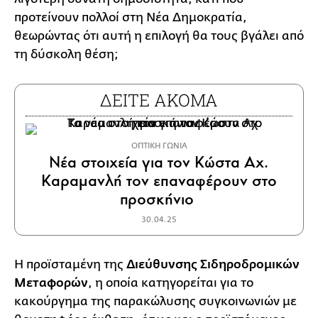
προτείνουν πολλοί στη Νέα Δημοκρατία,
θεωρώντας ότι αυτή η επιλογή θα τους βγάλει από
τη δύσκολη θέση;
ΔΕΙΤΕ ΑΚΟΜΑ
ΟΠΤΙΚΗ ΓΩΝΙΑ
Nέα στοιχεία για τον Κώστα Αχ.
Καραμανλή τον επαναφέρουν στο
προσκήνιο
30.04.25
Η προϊσταμένη της
Διεύθυνσης Σιδηροδρομικών
Μεταφορών
, η οποία κατηγορείται για το
κακούργημα της παρακώλυσης συγκοινωνιών με