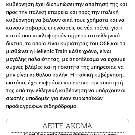
κυβέρνηση έχει διατυπώσει την απαίτησή της και
προς την ιταλική εταιρεία και προς την ιταλική
κυβέρνηση να βάλουν δικά τους χρήματα και να
κάνουν σοβαρές επενδύσεις σε νέα τρένα, γιατί
«αυτά που κυκλοφορούν σήμερα στο ελληνικό
δίκτυο, τα οποία είναι κυριότητας του
ΟΣΕ
και τα
μισθώνει η Hellenic Train κάθε χρόνο, είναι
μεγάλης παλαιότητας, με αποτέλεσμα να έχουμε
συχνές βλάβες και η ποιότητα της υπηρεσίας να
μην είναι καθόλου καλή». Η ιταλική κυβέρνηση,
ωστόσο, έχει εκφράσει και εκείνη την απαίτησή
της από την ελληνική κυβέρνηση να υπάρχουν οι
σωστές υποδομές για έναν ευρωπαϊκών
προδιαγραφών σιδηρόδρομο.
ΔΕΙΤΕ ΑΚΟΜΑ