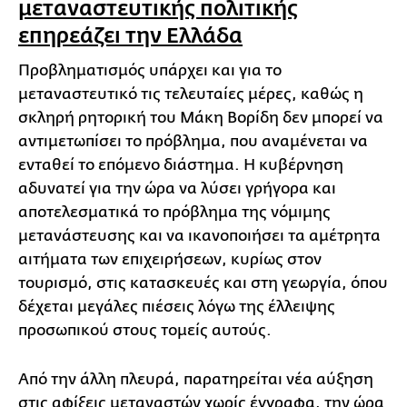
μεταναστευτικής πολιτικής
επηρεάζει την Ελλάδα
Προβληματισμός υπάρχει και για το
μεταναστευτικό τις τελευταίες μέρες, καθώς η
σκληρή ρητορική του Μάκη Βορίδη δεν μπορεί να
αντιμετωπίσει το πρόβλημα, που αναμένεται να
ενταθεί το επόμενο διάστημα. Η κυβέρνηση
αδυνατεί για την ώρα να λύσει γρήγορα και
αποτελεσματικά το πρόβλημα της νόμιμης
μετανάστευσης και να ικανοποιήσει τα αμέτρητα
αιτήματα των επιχειρήσεων, κυρίως στον
τουρισμό, στις κατασκευές και στη γεωργία, όπου
δέχεται μεγάλες πιέσεις λόγω της έλλειψης
προσωπικού στους τομείς αυτούς.
Από την άλλη πλευρά, παρατηρείται νέα αύξηση
στις αφίξεις μεταναστών χωρίς έγγραφα, την ώρα