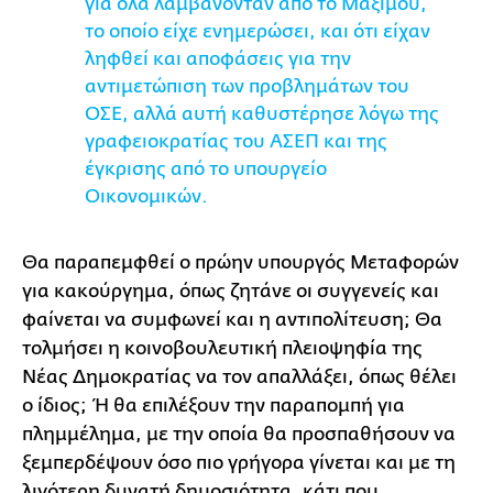
για όλα λαμβάνονταν από το Μαξίμου,
το οποίο είχε ενημερώσει, και ότι είχαν
ληφθεί και αποφάσεις για την
αντιμετώπιση των προβλημάτων του
ΟΣΕ, αλλά αυτή καθυστέρησε λόγω της
γραφειοκρατίας του ΑΣΕΠ και της
έγκρισης από το υπουργείο
Οικονομικών.
Θα παραπεμφθεί ο πρώην υπουργός Μεταφορών
για κακούργημα, όπως ζητάνε οι συγγενείς και
φαίνεται να συμφωνεί και η αντιπολίτευση; Θα
τολμήσει η κοινοβουλευτική πλειοψηφία της
Νέας Δημοκρατίας να τον απαλλάξει, όπως θέλει
ο ίδιος; Ή θα επιλέξουν την παραπομπή για
πλημμέλημα, με την οποία θα προσπαθήσουν να
ξεμπερδέψουν όσο πιο γρήγορα γίνεται και με τη
λιγότερη δυνατή δημοσιότητα, κάτι που