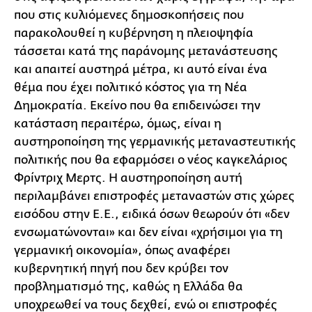
που στις κυλιόμενες δημοσκοπήσεις που
παρακολουθεί η κυβέρνηση η πλειοψηφία
τάσσεται κατά της παράνομης μετανάστευσης
και απαιτεί αυστηρά μέτρα, κι αυτό είναι ένα
θέμα που έχει πολιτικό κόστος για τη Νέα
Δημοκρατία. Εκείνο που θα επιδεινώσει την
κατάσταση περαιτέρω, όμως, είναι η
αυστηροποίηση της γερμανικής μεταναστευτικής
πολιτικής που θα εφαρμόσει ο νέος καγκελάριος
Φρίντριχ Μερτς. Η αυστηροποίηση αυτή
περιλαμβάνει επιστροφές μεταναστών στις χώρες
εισόδου στην Ε.Ε., ειδικά όσων θεωρούν ότι «δεν
ενσωματώνονται» και δεν είναι «χρήσιμοι για τη
γερμανική οικονομία», όπως αναφέρει
κυβερνητική πηγή που δεν κρύβει τον
προβληματισμό της, καθώς η Ελλάδα θα
υποχρεωθεί να τους δεχθεί, ενώ οι επιστροφές