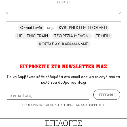
28.04.25
Οπτική Γωνία
ΚΥΒΕΡΝΗΣΗ ΜΗΤΣΟΤΑΚΗ
Tags
HELLENIC TRAIN
ΤΖΟΡΤΖΙΑ ΜΕΛΟΝΙ
ΤΕΜΠΗ
ΚΩΣΤΑΣ ΑΧ. ΚΑΡΑΜΑΝΛΗΣ
ΕΓΓΡΑΦΕΙΤΕ ΣΤΟ NEWSLETTER ΜΑΣ
Για να λαμβάνετε κάθε εβδομάδα στο email σας μια επιλογή από τα
καλύτερα άρθρα του lifo.gr
ΕΓΓΡΑΦΗ
ΟΡΟΙ ΧΡΗΣΗΣ
ΚΑΙ
ΠΟΛΙΤΙΚΗ ΠΡΟΣΤΑΣΙΑΣ ΑΠΟΡΡΗΤΟΥ
ΕΠΙΛΟΓΕΣ