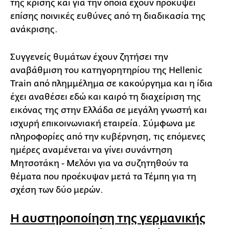
της κρίσης και για την οποία έχουν προκύψει
επίσης ποινικές ευθύνες από τη διαδικασία της
ανάκρισης.
Συγγενείς θυμάτων έχουν ζητήσει την
αναβάθμιση του κατηγορητηρίου της Hellenic
Train από πλημμέλημα σε κακούργημα και η ίδια
έχει αναθέσει εδώ και καιρό τη διαχείριση της
εικόνας της στην Ελλάδα σε μεγάλη γνωστή και
ισχυρή επικοινωνιακή εταιρεία. Σύμφωνα με
πληροφορίες από την κυβέρνηση, τις επόμενες
ημέρες αναμένεται να γίνει συνάντηση
Μητσοτάκη - Μελόνι για να συζητηθούν τα
θέματα που προέκυψαν μετά τα Τέμπη για τη
σχέση των δύο μερών.
Η αυστηροποίηση της γερμανικής