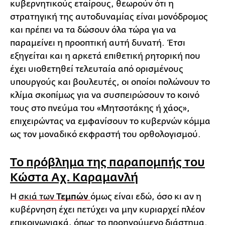
κυβερνητικούς εταίρους, θεωρούν ότι η
στρατηγική της αυτοδυναμίας είναι μονόδρομος
και πρέπει να τα δώσουν όλα τώρα για να
παραμείνει η προοπτική αυτή δυνατή. Έτσι
εξηγείται και η αρκετά επιθετική ρητορική που
έχει υιοθετηθεί τελευταία από ορισμένους
υπουργούς και βουλευτές, οι οποίοι πολώνουν το
κλίμα σκοπίμως για να συσπειρώσουν το κοινό
τους στο πνεύμα του «Μητσοτάκης ή χάος»,
επιχειρώντας να εμφανίσουν το κυβερνών κόμμα
ως τον μοναδικό εκφραστή του ορθολογισμού.
Το πρόβλημα της παραπομπής του
Κώστα Αχ. Καραμανλή
Η
σκιά των
Τεμπών
όμως είναι εδώ, όσο κι αν η
κυβέρνηση έχει πετύχει να μην κυριαρχεί πλέον
επικοινωνιακά, όπως το προηγούμενο διάστημα.