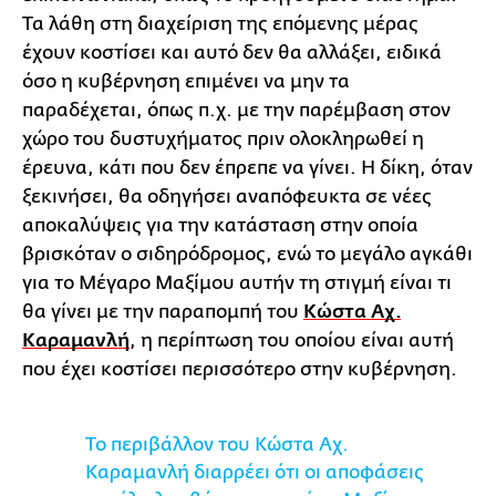
Τα λάθη στη διαχείριση της επόμενης μέρας
έχουν κοστίσει και αυτό δεν θα αλλάξει, ειδικά
όσο η κυβέρνηση επιμένει να μην τα
παραδέχεται, όπως π.χ. με την παρέμβαση στον
χώρο του δυστυχήματος πριν ολοκληρωθεί η
έρευνα, κάτι που δεν έπρεπε να γίνει. Η δίκη, όταν
ξεκινήσει, θα οδηγήσει αναπόφευκτα σε νέες
αποκαλύψεις για την κατάσταση στην οποία
βρισκόταν ο σιδηρόδρομος, ενώ το μεγάλο αγκάθι
για το Μέγαρο Μαξίμου αυτήν τη στιγμή είναι τι
θα γίνει με την παραπομπή του
Κώστα Αχ.
Καραμανλή
, η περίπτωση του οποίου είναι αυτή
που έχει κοστίσει περισσότερο στην κυβέρνηση.
Το περιβάλλον του Κώστα Αχ.
Καραμανλή διαρρέει ότι οι αποφάσεις