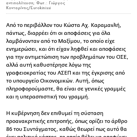
αντιπολίτευση; Φωτ.: Γιώργος
Κονταρίνης/Eurokinissi
Από το περιβάλλον του Κώστα Αχ. Καραμανλή,
πάντως, διαρρέει ότι οι αποφάσεις για όλα
λαμβάνονταν από το Μαξίμου, το οποίο είχε
ενημερώσει, και ότι είχαν ληφθεί και αποφάσεις
για την αντιμετώπιση των προβλημάτων του ΟΣΕ,
αλλά αυτή καθυστέρησε λόγω της
γραφειοκρατίας του ΑΣΕΠ και της έγκρισης από
το υπουργείο Οικονομικών. Αυτή, όπως
πληροφορούμαστε, θα είναι σε γενικές γραμμές
και η υπερασπιστική του γραμμή.
Η κυβέρνηση δεν επιθυμεί τη σύσταση
προανακριτικής επιτροπής, όπως ορίζει το άρθρο
86 του Συντάγματος, καθώς θεωρεί πως αυτό θα